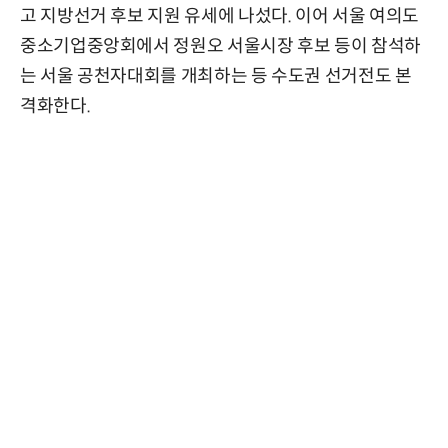
고 지방선거 후보 지원 유세에 나섰다. 이어 서울 여의도
중소기업중앙회에서 정원오 서울시장 후보 등이 참석하
는 서울 공천자대회를 개최하는 등 수도권 선거전도 본
격화한다.