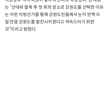
는 “선대위 발족 후 첫 회의 장소로 강원도를 선택한 이유
는 이번 지방선거를 통해 강원도민들께서 눈이 번쩍 뜨
일 만큼 강원도를 발전시키겠다고 약속드리기 위한
것”이라고 밝혔다.