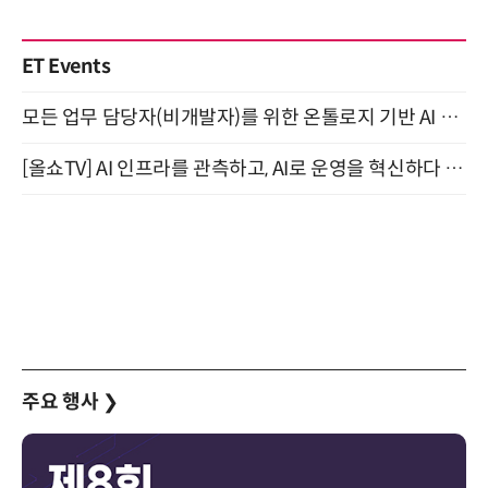
ET Events
모든 업무 담당자(비개발자)를 위한 온톨로지 기반 AI 지식체계 설계 1-day 워크숍 8월 20일 개최
[올쇼TV] AI 인프라를 관측하고, AI로 운영을 혁신하다 (8월 11일 생방송)
주요 행사
❯