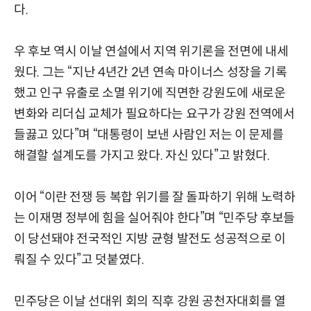
다.
우 후보 역시 이날 연설에서 지역 위기론을 전면에 내세
웠다. 그는 “지난 4년간 2년 연속 마이너스 성장을 기록
했고 인구 유출로 소멸 위기에 직면한 강원도에 새로운
변화와 리더십 교체가 필요하다는 요구가 강원 전역에서
들끓고 있다”며 “대통령이 보낸 사람인 저는 이 문제를
해결할 설계도를 가지고 왔다. 자신 있다”고 밝혔다.
이어 “이란 전쟁 등 복합 위기를 잘 돌파하기 위해 노력하
는 이재명 정부에 힘을 실어줘야 한다”며 “민주당 후보들
이 당선돼야 전국적인 지방 균형 발전도 성공적으로 이
뤄질 수 있다”고 덧붙였다.
민주당은 이날 선대위 회의 직후 강원 공천자대회를 열