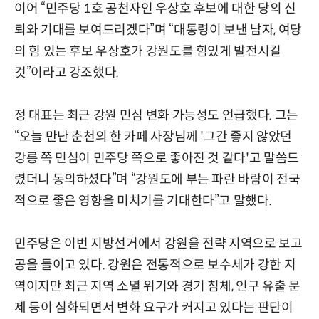
이어 “민주당 1호 공천자인 우상호 후보에 대한 당의 신
뢰와 기대를 보여드리겠다”며 “대통령이 보낸 남자, 여당
의 힘 있는 후보 우상호가 강원도를 힘있게 발전시킬
것”이라고 강조했다.
정 대표는 최근 강원 민심 변화 가능성도 언급했다. 그는
“오늘 만난 춘천의 한 카페 사장님께 '그간 좋지 않았던
강릉 쪽 민심이 민주당 쪽으로 좋아진 것 같다'고 말씀드
렸더니 동의하셨다”며 “강원도에 부는 파란 바람이 전국
적으로 좋은 영향을 미치기를 기대한다”고 말했다.
민주당은 이번 지방선거에서 강원을 전략 지역으로 보고
공을 들이고 있다. 강원은 전통적으로 보수세가 강한 지
역이지만 최근 지역 소멸 위기와 경기 침체, 인구 유출 문
제 등이 심화되면서 변화 요구가 커지고 있다는 판단이