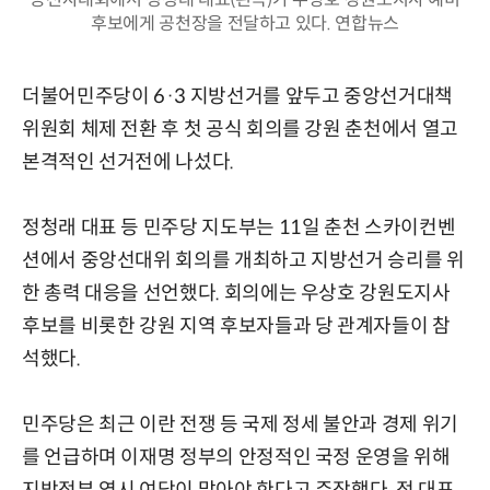
후보에게 공천장을 전달하고 있다. 연합뉴스
더불어민주당이 6·3 지방선거를 앞두고 중앙선거대책
위원회 체제 전환 후 첫 공식 회의를 강원 춘천에서 열고
본격적인 선거전에 나섰다.
정청래 대표 등 민주당 지도부는 11일 춘천 스카이컨벤
션에서 중앙선대위 회의를 개최하고 지방선거 승리를 위
한 총력 대응을 선언했다. 회의에는 우상호 강원도지사
후보를 비롯한 강원 지역 후보자들과 당 관계자들이 참
석했다.
민주당은 최근 이란 전쟁 등 국제 정세 불안과 경제 위기
를 언급하며 이재명 정부의 안정적인 국정 운영을 위해
지방정부 역시 여당이 맡아야 한다고 주장했다. 정 대표