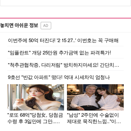
놓치면 아쉬운 정보
AD