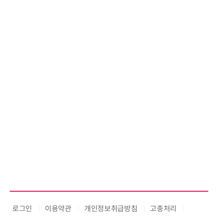
로그인
이용약관
개인정보취급방침
고충처리