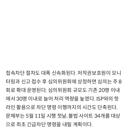
접속차단 절차도 대폭 신속화된다. 저작권보호원이 모니
터링과 신고 접수 후 심의위원회에 상정하면 심의는 주 8
회로 확대 운영된다. 심의위원회 규모도 기존 20명 이내
에서 30명 이내로 늘어 처리 역량을 높였다. ISP와의 핫
라인 활용으로 차단 명령 이행까지의 시간도 단축된다.
문체부는 5월 11일 시행 첫날, 불법 사이트 34개를 대상
으로 최초 긴급차단 명령을 내릴 계획이다.