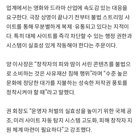
업계에서는 영화와 드라마 산업에 속도감 있는 대응을
요구한다. 극장 상영이 끝나기 전부터 불법 스트리밍 사
이트를 통해 무분별하게 복제·유통되고 있다는 지적이
다. 특히 대체 사이트를 즉각 차단할 수 있는 행정 권한과
시스템이 실효성 있게 작동해야 한다는 주문이다.
양 이사장은 “창작자의 피와 땀이 서린 콘텐츠를 불법으
로 소비하는 것은 사유재산 침해 행위”라며 “수준 높은
문화에 정당한 대가를 지불하는 성숙한 저작권 풍토를
정착시켜야 할 때”라고 말했다.
권 회장도 “운영자 처벌의 실효성을 높이기 위한 국제 공
조, 미러 사이트 자동 탐지 시스템 고도화, 피해 창작자 지
원 체계 마련이 필요하다”고 강조했다.