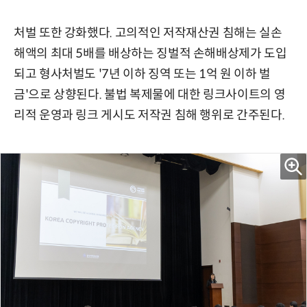
처벌 또한 강화했다. 고의적인 저작재산권 침해는 실손
해액의 최대 5배를 배상하는 징벌적 손해배상제가 도입
되고 형사처벌도 '7년 이하 징역 또는 1억 원 이하 벌
금'으로 상향된다. 불법 복제물에 대한 링크사이트의 영
리적 운영과 링크 게시도 저작권 침해 행위로 간주된다.