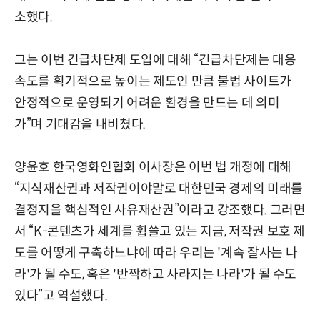
소했다.
그는 이번 긴급차단제 도입에 대해 “긴급차단제는 대응
속도를 획기적으로 높이는 제도인 만큼 불법 사이트가
안정적으로 운영되기 어려운 환경을 만드는 데 의미
가”며 기대감을 내비쳤다.
양윤호 한국영화인협회 이사장은 이번 법 개정에 대해
“지식재산권과 저작권이야말로 대한민국 경제의 미래를
결정지을 핵심적인 사유재산권”이라고 강조했다. 그러면
서 “K-콘텐츠가 세계를 휩쓸고 있는 지금, 저작권 보호 제
도를 어떻게 구축하느냐에 따라 우리는 '계속 잘사는 나
라'가 될 수도, 혹은 '반짝하고 사라지는 나라'가 될 수도
있다”고 역설했다.