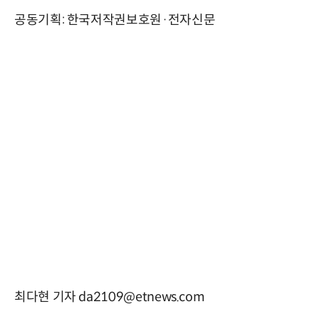
공동기획: 한국저작권보호원·전자신문
최다현 기자 da2109@etnews.com