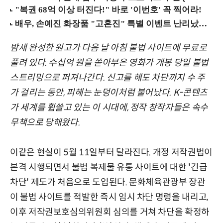
밤새 완성한 원고가 다음 날 아침 불법 사이트에 무료로
풀려 있다. 수십억 원을 쏟아부은 영화가 개봉 당일 불법
스트리밍으로 퍼져나간다. 신고를 해도 차단까지 수 주
가 걸리는 동안, 피해는 눈덩이처럼 불어났다. K-콘텐츠
가 세계를 휩쓸고 있는 이 시대에, 정작 창작자들은 속수
무책으로 당해왔다.
이같은 현실이 5월 11일부터 달라진다. 개정 저작권법이
본격 시행되면서 불법 복제물 유통 사이트에 대한 '긴급
차단' 제도가 처음으로 도입된다. 문화체육관광부 장관
이 불법 사이트를 적발한 즉시 임시 차단 명령을 내리고,
이후 저작권보호심의위원회 심의를 거쳐 차단을 확정하