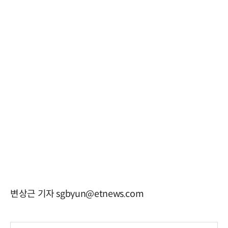
변상근 기자 sgbyun@etnews.com