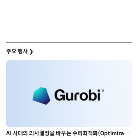
주요 행사
❯
AI 시대의 의사결정을 바꾸는 수리최적화(Optimization): 실제 산업 적용 사례와 활용 전략