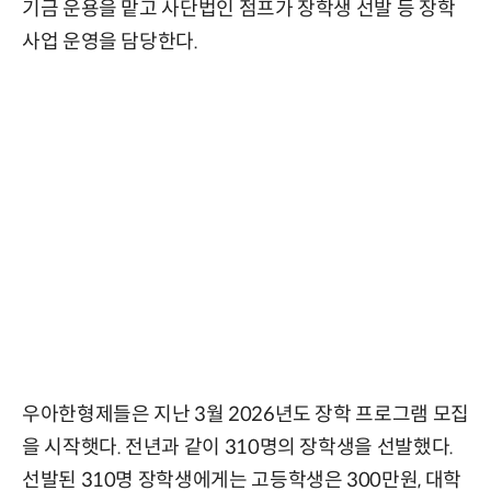
기금 운용을 맡고 사단법인 점프가 장학생 선발 등 장학
사업 운영을 담당한다.
우아한형제들은 지난 3월 2026년도 장학 프로그램 모집
을 시작햇다. 전년과 같이 310명의 장학생을 선발했다.
선발된 310명 장학생에게는 고등학생은 300만원, 대학