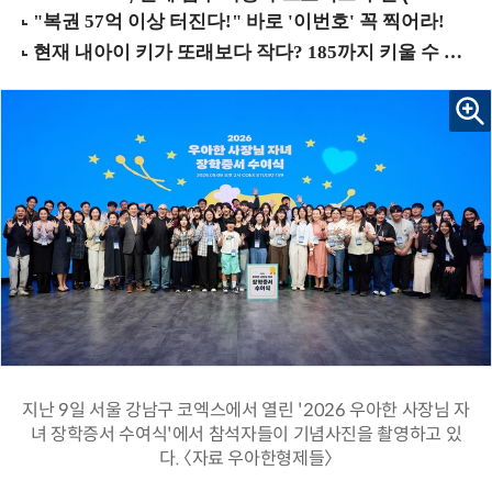
지난 9일 서울 강남구 코엑스에서 열린 '2026 우아한 사장님 자
녀 장학증서 수여식'에서 참석자들이 기념사진을 촬영하고 있
다. 〈자료 우아한형제들〉