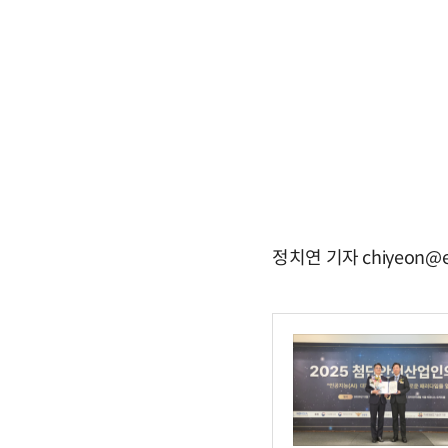
정치연 기자 chiyeon@e