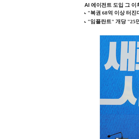
AI 에이전트 도입 그 이후