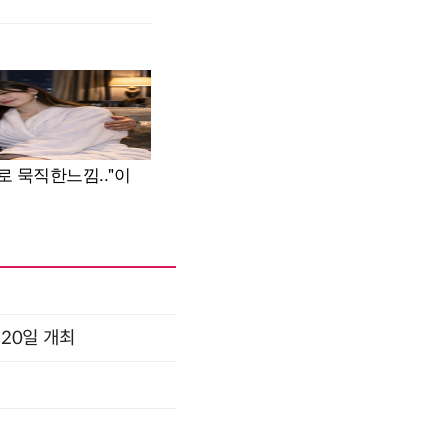
 20일 개최