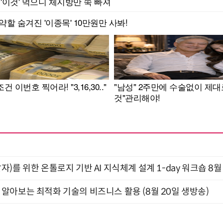
)를 위한 온톨로지 기반 AI 지식체계 설계 1-day 워크숍 8월
함께 알아보는 최적화 기술의 비즈니스 활용 (8월 20일 생방송)