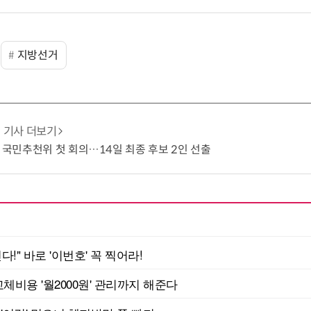
지방선거
기사 더보기
' 국민추천위 첫 회의…14일 최종 후보 2인 선출