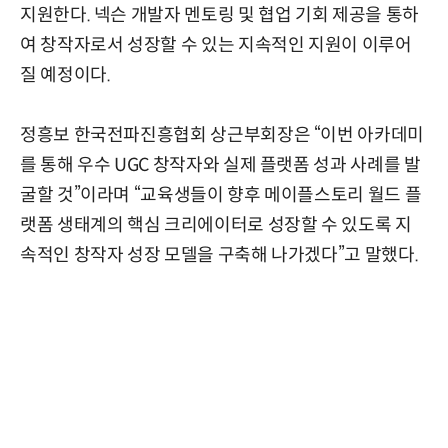
지원한다. 넥슨 개발자 멘토링 및 협업 기회 제공을 통하
여 창작자로서 성장할 수 있는 지속적인 지원이 이루어
질 예정이다.
정흥보 한국전파진흥협회 상근부회장은 “이번 아카데미
를 통해 우수 UGC 창작자와 실제 플랫폼 성과 사례를 발
굴할 것”이라며 “교육생들이 향후 메이플스토리 월드 플
랫폼 생태계의 핵심 크리에이터로 성장할 수 있도록 지
속적인 창작자 성장 모델을 구축해 나가겠다”고 말했다.