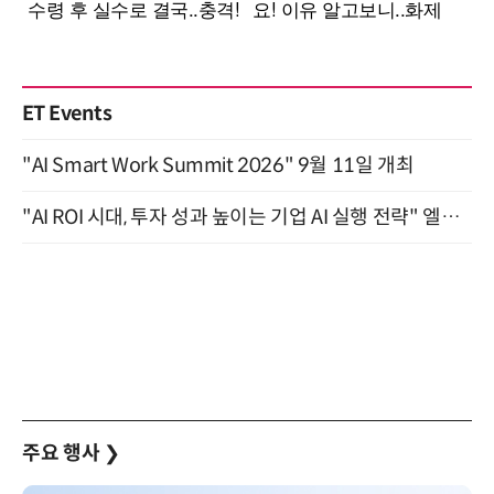
ET Events
"AI Smart Work Summit 2026" 9월 11일 개최
"AI ROI 시대, 투자 성과 높이는 기업 AI 실행 전략" 엘타워 6층 (9월 18일)
주요 행사
❯