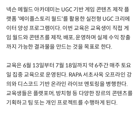
넥슨 메월드 아카데미는 UGC 기반 게임 콘텐츠 제작 플
랫폼 '메이플스토리 월드'를 활용한 실전형 UGC 크리에
이터 양성 프로그램이다. 이번 교육은 교육생이 직접 게
임 월드와 콘텐츠를 제작, 배포, 운영하며 실제 수익 창출
까지 가능한 결과물을 만드는 것을 목표로 한다.
교육은 6월 13일부터 7월 18일까지 약 6주간 매주 토요
일 집중 교육으로 운영된다. RAPA 서초사옥 오프라인 강
의와 디스코드 기반 온라인 라이브 멘토링을 병행한다.
교육생들은 플랫포머, 방치형 등 다양한 장르의 콘텐츠를
기획하고 팀 또는 개인 프로젝트를 수행하게 된다.