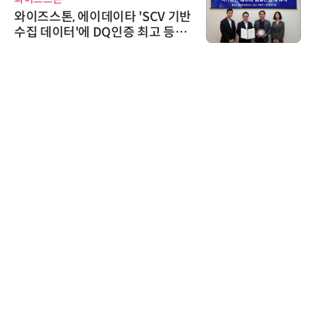
시큐어링크, 중소기업기술정보진
흥원 AI 초격차 R&D 사업 최종 선
정
다래전략사업화센터
다래전략사업화센터, 'BIO USA 2
026'서 글로벌 빅파마와의 비즈니
스 미팅 지원…K-바이오 해외 진출
교두보 확보