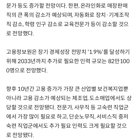
문가 등도 증가할 전망이다. 한편, 온라인화로 매장판매
직의 큰 폭의 감소가 예상되며, 자동화로 장치·기계조작
직 감소, 학령 인구 감소로 교육전문가 등이 감소할 것으
로 전망했다.
고용정보원은 장기 경제성장 전망치 '1.9%'를 달성하기
위해 2033년까지 추가로 필요한 인력 규모는 82만100
0명으로 전망했다.
향후 10년간 고용 증가가 가장 큰 산업별 보건복지업뿐
아니라 고용 감소가 예상되는 제조업, 도소매업에서도 상
당할 것으로 전망됐다. 전문가, 사무직 등 고숙련 직업군
에서 가장 많이 필요로 하고, 단순노무직, 서비스직 중저
숙련 직업군에서도 추가 필요 인력도 크게 필요할 것으
로 전망됐다.