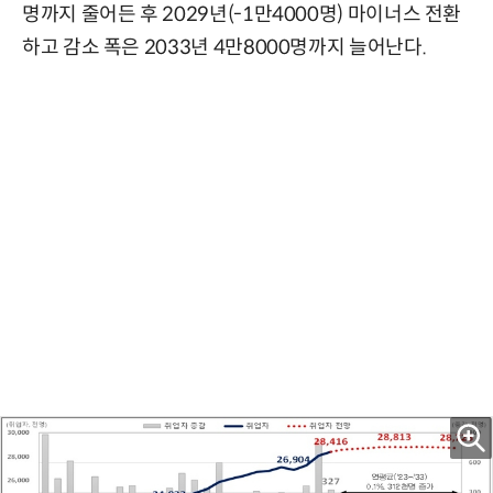
명까지 줄어든 후 2029년(-1만4000명) 마이너스 전환
하고 감소 폭은 2033년 4만8000명까지 늘어난다.