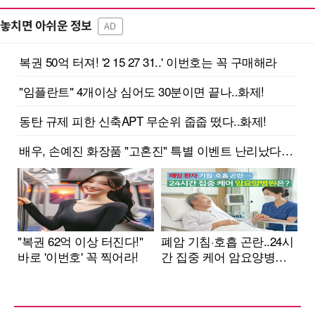
놓치면 아쉬운 정보
AD