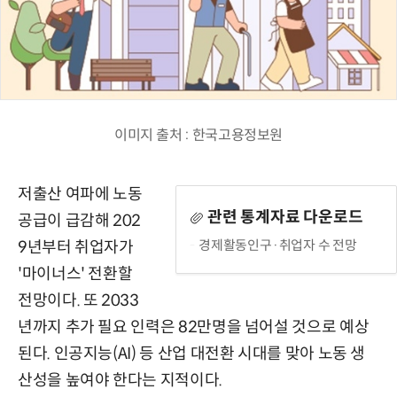
이미지 출처 : 한국고용정보원
저출산 여파에 노동
관련 통계자료 다운로드
공급이 급감해 202
경제활동인구·취업자 수 전망
9년부터 취업자가
'마이너스' 전환할
전망이다. 또 2033
년까지 추가 필요 인력은 82만명을 넘어설 것으로 예상
된다. 인공지능(AI) 등 산업 대전환 시대를 맞아 노동 생
산성을 높여야 한다는 지적이다.