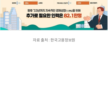
자료 출처 : 한국고용정보원