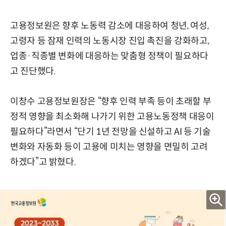
고용정보원은 향후 노동력 감소에 대응하여 청년, 여성,
고령자 등 잠재 인력의 노동시장 진입 촉진을 강화하고,
업종·직종별 변화에 대응하는 맞춤형 정책이 필요하다
고 진단했다.
이창수 고용정보원장은 “향후 인력 부족 등이 초래할 부
정적 영향을 최소화해 나가기 위한 고용노동정책 대응이
필요하다”라면서 “단기 1년 전망을 신설하고 AI 등 기술
변화와 자동화 등이 고용에 미치는 영향을 면밀히 고려
하겠다”고 밝혔다.