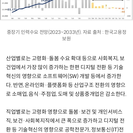
중장기 인력수요 전망(2023~2033년). 자료 출처 : 한국고용정
보원
산업별로는 고령화·돌봄 수요 확대 등으로 사회복지, 보
건업에서 가장 많이 증가하는 한편 디지털 전환 등 기술
혁신의 영향으로 소프트웨어(SW) 개발 등에서 증가한
다. 반면, 온라인화·플랫폼화 등 산업구조 전환의 영향으
로 소매업, 음식·주점업, 도매 및 상품중개업은 감소한다.
직업별로는 고령화 영향으로 돌봄·보건 및 개인서비스
직, 보건·사회복지직에서 큰 폭으로 증가하고 디지털 전
환 등 기술혁신의 영향으로 공학전문가, 정보통신(IT)전