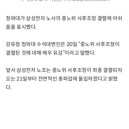
청와대가 삼성전자 노사의 중노위 사후조정 결렬에 아쉬
움을 표시했다.
강유정 청와대 수석대변인은 20일 “중노위 사후조정이
결렬된 것에 대해 매우 유감”이라고 말했다.
앞서 삼성전자 노조는 중노위 사후조정이 최종 결렬되자
오는 21일부터 전면적인 총파업에 돌입하겠다고 밝혔
다.