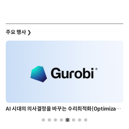
주요 행사
❯
AI 시대의 의사결정을 바꾸는 수리최적화(Optimization): 실제 산업 적용 사례와 활용 전략