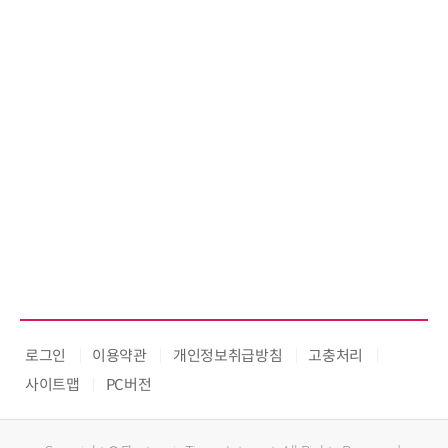
로그인
이용약관
개인정보취급방침
고충처리
사이트맵
PC버전