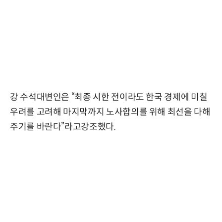
강 수석대변인은 “최종 시한 전이라도 한국 경제에 미칠
우려를 고려해 마지막까지 노사합의를 위해 최선을 다해
주기를 바란다”라고강조했다.