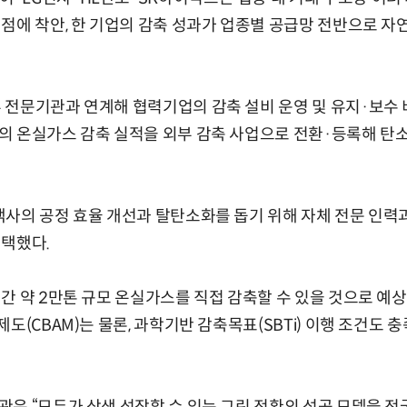
점에 착안, 한 기업의 감축 성과가 업종별 공급망 전반으로 
전문기관과 연계해 협력기업의 감축 설비 운영 및 유지·보수 
의 온실가스 감축 실적을 외부 감축 사업으로 전환·등록해 탄
사의 공정 효율 개선과 탈탄소화를 돕기 위해 자체 전문 인력
 택했다.
간 약 2만톤 규모 온실가스를 직접 감축할 수 있을 것으로 예상
도(CBAM)는 물론, 과학기반 감축목표(SBTi) 이행 조건도 