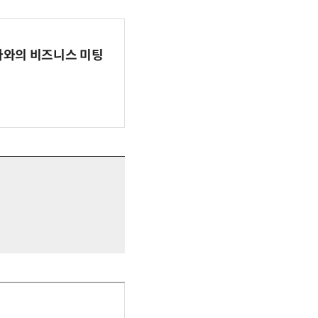
파마와의 비즈니스 미팅