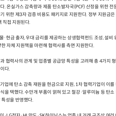
다. 온실가스 감축량과 제품 탄소발자국(PCF) 산정을 위한 전
기 위한 제3자 검증 비용도 패키지로 지원한다. 정부 지원금은
 직접 지원된다.
·현금 출자, 우대 금리를 제공하는 상생협력펀드 조성, 설비 유
양한 자체 지원책을 마련해 협력사를 측면 지원한다.
과 협력사의 관계 및 업종별 공급망 특성을 고려해 총 4가지 
이다.
기업에 탄소 감축 재원을 현금으로 지원, 1차 협력기업이 이를
식을 택했다. 수만개 부품이 얽혀 있고 철강·알루미늄 등 탄소
 특성을 반영했다.
·LG전자·HL만도·SK하이닉스는 업종 내 거래 구조상 여러