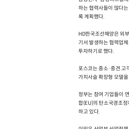
하는 협력사들이 많다는 
록 계획했다.
HD한국조선해양은 외부 
기서 발생하는 협력업체
투자하기로 했다.
포스코는 중소·중견 고객
가치사슬 확장형 모델을
정부는 참여 기업들이 연
합(EU)의 탄소국경조정제
하고 있다.