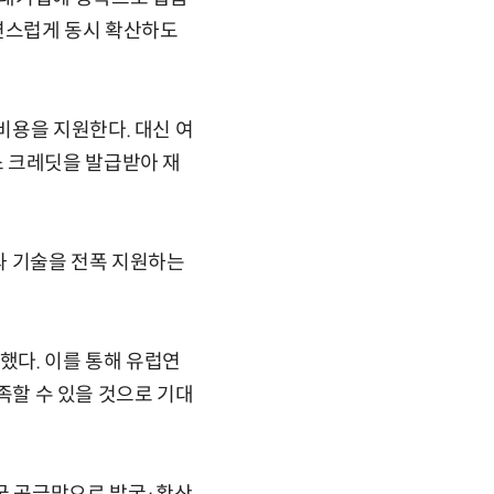
자연스럽게 동시 확산하도
비용을 지원한다. 대신 여
소 크레딧을 발급받아 재
과 기술을 전폭 지원하는
했다. 이를 통해 유럽연
충족할 수 있을 것으로 기대