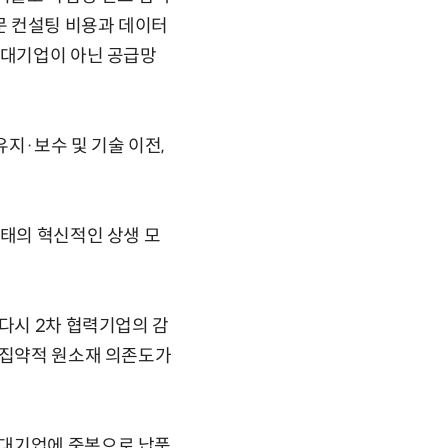
문 컨설팅 비용과 데이터
 대기업이 아닌 공급망
지·보수 및 기술 이전,
형태의 혁신적인 상생 모
 다시 2차 협력기업의 감
 집약적 원소재 의존도가
 대기업에 중복으로 납품