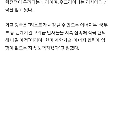
핵전쟁이 우려되는 나라이며, 우크라이나는 러시아의 침
략을 받고 있다.
외교 당국은 “리스트가 시정될 수 있도록 에너지부·국무
부 등 관계기관 고위급 인사들을 지속 접촉해 적극 협의
해 나갈 예정”이라며 “한미 과학기술·에너지 협력에 영
향이 없도록 지속 노력하겠다”고 말했다.