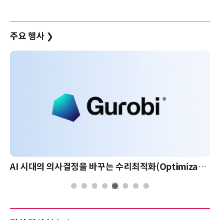
주요 행사
❯
AI 시대의 의사결정을 바꾸는 수리최적화(Optimization): 실제 산업 적용 사례와 활용 전략