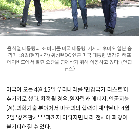
윤석열 대통령과 조 바이든 미국 대통령, 기시다 후미오 일본 총
리가 18일(현지시간) 워싱턴DC 인근 미국 대통령 별장인 캠프
데이비드에서 열린 오찬을 함께하기 위해 이동하고 있다. 〈연합
뉴스〉
미국이 오는 4월 15일 우리나라를 '민감국가 리스트'에
추가키로 했다. 확정될 경우, 원자력과 에너지, 인공지능
(AI), 과학기술 분야에서 미국과의 협력이 제약된다. 4월
2일 '상호관세' 부과까지 이뤄지면 나라 전체에 파장이
불가피해질 수 있다.