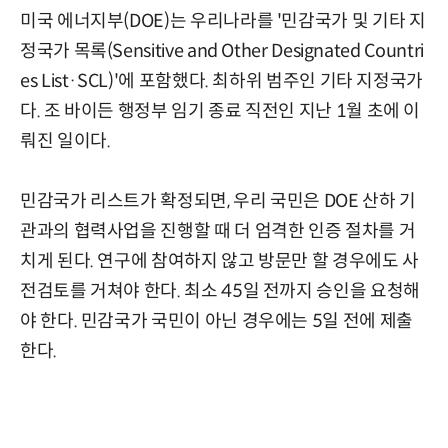
미국 에너지부(DOE)는 우리나라를 '민감국가 및 기타 지
정국가 목록(Sensitive and Other Designated Countri
es List·SCL)'에 포함했다. 최하위 범주인 기타 지정국가
다. 조 바이든 행정부 임기 종료 직전인 지난 1월 초에 이
뤄진 일이다.
민감국가 리스트가 확정되면, 우리 국민은 DOE 산하 기
관과의 협력사업을 진행할 때 더 엄격한 인증 절차를 거
치게 된다. 연구에 참여하지 않고 방문만 할 경우에도 사
전검토를 거쳐야 한다. 최소 45일 전까지 승인을 요청해
야 한다. 민감국가 국민이 아닌 경우에는 5일 전에 제출
한다.