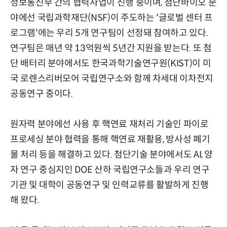
정보통신부 간의 협력사업이 진행 중이며, 첨단바이오 분
야에선 국립과학재단(NSF)이 주도하는 '글로벌 센터 프
로그램'에는 우리 5개 연구팀이 선정돼 참여하고 있다.
연구팀은 매년 약 13억원씩 5년간 지원을 받는다. 또 첨
단 배터리 분야에서도 한국과학기술연구원(KIST)이 미
국 로렌스리버모어 국립연구소와 함께 차세대 이차전지
공동연구 중이다.
원자력 분야에선 사용 후 핵연료 재처리 기술인 파이로
프로세싱 분야 협력을 통해 핵연료 재활용, 방사성 폐기
물 처리 등을 해결하고 있다. 첨단기술 분야에서도 AI, 양
자 연구 중심지인 DOE 산하 국립연구소들과 우리 연구
기관 및 대학이 공동연구 및 인력교류를 활발하게 진행
해 왔다.