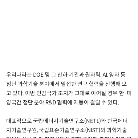
우리나라는 DOE 및 그 산하 기관과 원자력, AI, 양자 등
첨단 과학기술 분야에서 밀접한 연구 협력을 진행해 오
고 있다. 이번 민감국가 조치가 그대로 이어질 경우 한·미
양국간 첨단 분야 R&D 협력에 제동이 걸릴 수 있다.
대표적으로 국립에너지기술연구소(NETL)와 한국에너
지기술연구원, 국립표준기술연구소(NIST)와 과학기술