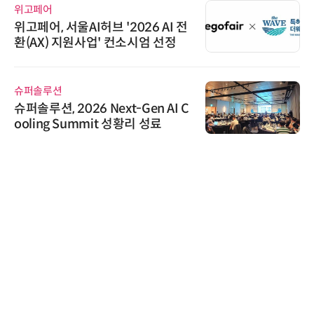
위고페어
위고페어, 서울AI허브 '2026 AI 전
환(AX) 지원사업' 컨소시엄 선정
슈퍼솔루션
슈퍼솔루션, 2026 Next-Gen AI C
ooling Summit 성황리 성료