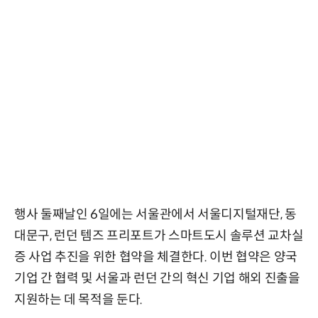
행사 둘째날인 6일에는 서울관에서 서울디지털재단, 동
대문구, 런던 템즈 프리포트가 스마트도시 솔루션 교차실
증 사업 추진을 위한 협약을 체결한다. 이번 협약은 양국
기업 간 협력 및 서울과 런던 간의 혁신 기업 해외 진출을
지원하는 데 목적을 둔다.