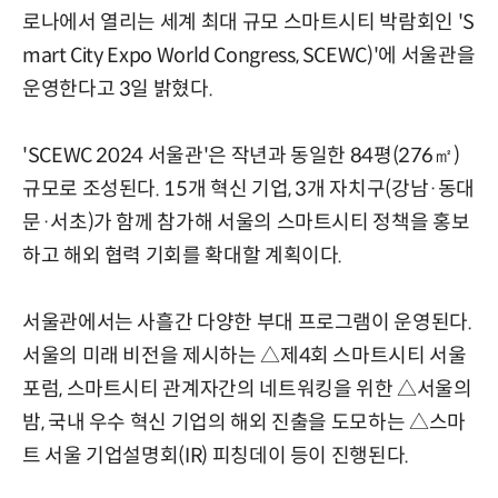
로나에서 열리는 세계 최대 규모 스마트시티 박람회인 'S
mart City Expo World Congress, SCEWC)'에 서울관을
운영한다고 3일 밝혔다.
'SCEWC 2024 서울관'은 작년과 동일한 84평(276㎡)
규모로 조성된다. 15개 혁신 기업, 3개 자치구(강남·동대
문·서초)가 함께 참가해 서울의 스마트시티 정책을 홍보
하고 해외 협력 기회를 확대할 계획이다.
서울관에서는 사흘간 다양한 부대 프로그램이 운영된다.
서울의 미래 비전을 제시하는 △제4회 스마트시티 서울
포럼, 스마트시티 관계자간의 네트워킹을 위한 △서울의
밤, 국내 우수 혁신 기업의 해외 진출을 도모하는 △스마
트 서울 기업설명회(IR) 피칭데이 등이 진행된다.