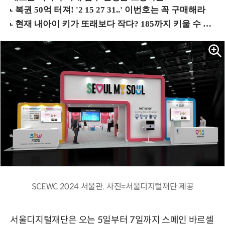
SCEWC 2024 서울관. 사진=서울디지털재단 제공
서울디지털재단은 오는 5일부터 7일까지 스페인 바르셀