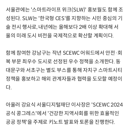
서울관에는 '스마트라이프 위크(SLW)' 홍보월도 함께 조
성된다. SLW는 '한국형 CES'를 지향하는 시민 중심의 기
술 전시 행사로, 내년에는 올해보다 2배 이상 확대해 서
울의 미래 도시 비전을 국제적으로 확산할 계획이다.
함께 참여한 강남구는 작년 SCEWC 어워드에서 안전·회
복 부문 최우수 도시로 선정된 우수 정책을 소개한다. 동
대문구와 서초구는 별도 부스를 통해 자치구 스마트시티
정책을 홍보하고 해외 관계자들과 협력을 도모할 예정이
다.
아울러 강요식 서울디지털재단 이사장은 'SCEWC 2024
공식 콩그레스'에서 '건강한 지역사회를 위한 효율적인
공공 정책'을 주제로 키노트 발표와 토론을 진행한다.