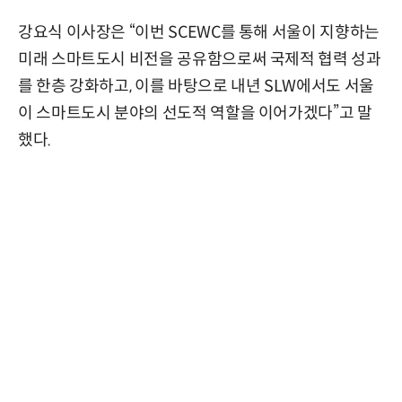
강요식 이사장은 “이번 SCEWC를 통해 서울이 지향하는
미래 스마트도시 비전을 공유함으로써 국제적 협력 성과
를 한층 강화하고, 이를 바탕으로 내년 SLW에서도 서울
이 스마트도시 분야의 선도적 역할을 이어가겠다”고 말
했다.