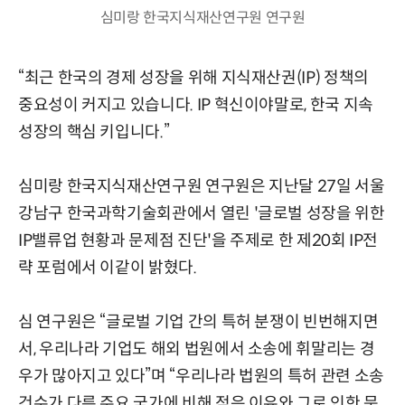
심미랑 한국지식재산연구원 연구원
“최근 한국의 경제 성장을 위해 지식재산권(IP) 정책의
중요성이 커지고 있습니다. IP 혁신이야말로, 한국 지속
성장의 핵심 키입니다.”
심미랑 한국지식재산연구원 연구원은 지난달 27일 서울
강남구 한국과학기술회관에서 열린 '글로벌 성장을 위한
IP밸류업 현황과 문제점 진단'을 주제로 한 제20회 IP전
략 포럼에서 이같이 밝혔다.
심 연구원은 “글로벌 기업 간의 특허 분쟁이 빈번해지면
서, 우리나라 기업도 해외 법원에서 소송에 휘말리는 경
우가 많아지고 있다”며 “우리나라 법원의 특허 관련 소송
건수가 다른 주요 국가에 비해 적은 이유와 그로 인한 문