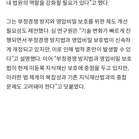
내 법원의 역할을 강화할 필요가 있다”고 했다.
그는 부정경쟁 방지와 영업비밀 보호를 위한 제도 개선
필요성도 제언했다. 심 연구원은 “기술 변화가 빠르게 진
행되면서 부정경쟁 방지법과 영업비밀 보호법이 신속하
게 개정되고 있지만, 이로 인해 법적 혼란이 발생할 수 있
다”고 설명했다. 이어 “부정경쟁 방지법과 영업비밀 보호
법이 현재 미등록 지식재산 보호에 중점을 두고 있지만,
이러한 법 체계의 복잡성과 기존 지식재산법과의 중첩
문제도 고려돼야 한다”고 덧붙였다.