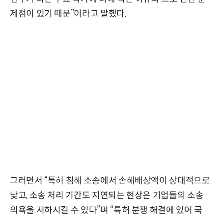
제점이 있기 때문”이라고 말했다.
그러면서 “특허 침해 소송에서 손해배상액이 상대적으로
낮고, 소송 처리 기간도 지연되는 현상은 기업들의 소송
의욕을 저하시킬 수 있다”며 “특허 분쟁 해결에 있어 국