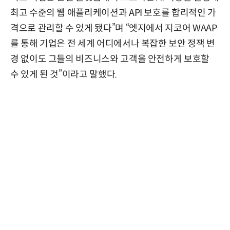
최고 수준의 웹 애플리케이션과 API 보호를 합리적인 가
격으로 관리할 수 있게 됐다”며 “엣지에서 지코어 WAAP
를 통해 기업은 전 세계 어디에서나 복잡한 보안 정잭 변
경 없이도 그들의 비즈니스와 고객을 안전하게 보호할
수 있게 된 것”이라고 말했다.