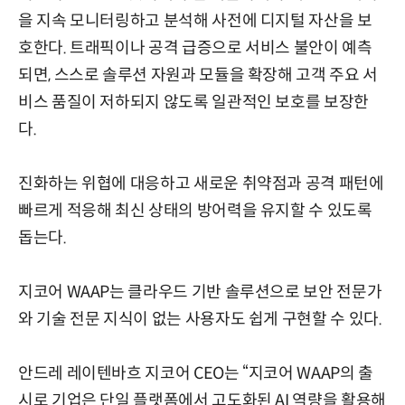
을 지속 모니터링하고 분석해 사전에 디지털 자산을 보
호한다. 트래픽이나 공격 급증으로 서비스 불안이 예측
되면, 스스로 솔루션 자원과 모듈을 확장해 고객 주요 서
비스 품질이 저하되지 않도록 일관적인 보호를 보장한
다.
진화하는 위협에 대응하고 새로운 취약점과 공격 패턴에
빠르게 적응해 최신 상태의 방어력을 유지할 수 있도록
돕는다.
지코어 WAAP는 클라우드 기반 솔루션으로 보안 전문가
와 기술 전문 지식이 없는 사용자도 쉽게 구현할 수 있다.
안드레 레이텐바흐 지코어 CEO는 “지코어 WAAP의 출
시로 기업은 단일 플랫폼에서 고도화된 AI 역량을 활용해