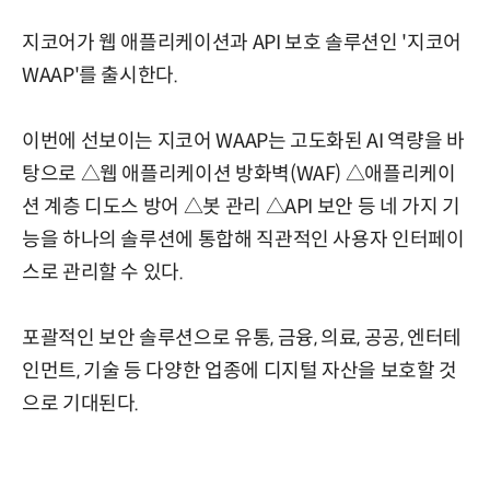
지코어가 웹 애플리케이션과 API 보호 솔루션인 '지코어
WAAP'를 출시한다.
이번에 선보이는 지코어 WAAP는 고도화된 AI 역량을 바
탕으로 △웹 애플리케이션 방화벽(WAF) △애플리케이
션 계층 디도스 방어 △봇 관리 △API 보안 등 네 가지 기
능을 하나의 솔루션에 통합해 직관적인 사용자 인터페이
스로 관리할 수 있다.
포괄적인 보안 솔루션으로 유통, 금융, 의료, 공공, 엔터테
인먼트, 기술 등 다양한 업종에 디지털 자산을 보호할 것
으로 기대된다.