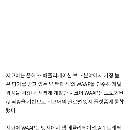
지코어는 올해 초 애플리케이션 보호 분야에서 가장 높
은 평가를 받고 있는 '스택패스'의 WAAP을 인수해 개발
과정을 거쳤다. 새롭게 개발한 지코어 WAAP는 고도화된
AI 역량을 기반으로 지코어의 글로벌 엣지 플랫폼에 통합
됐다.
지코어 WAAP는 엣지에서 웹 애플리케이션, API 트래픽