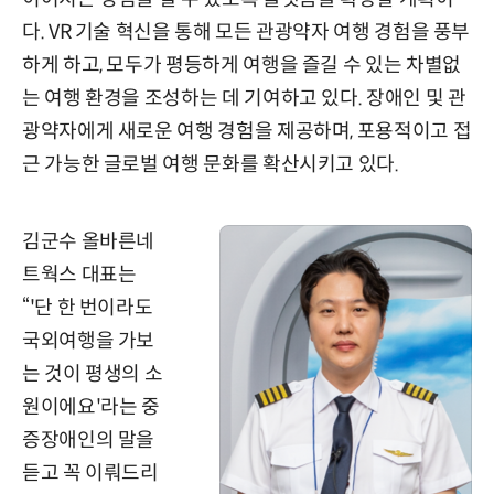
다. VR 기술 혁신을 통해 모든 관광약자 여행 경험을 풍부
하게 하고, 모두가 평등하게 여행을 즐길 수 있는 차별없
는 여행 환경을 조성하는 데 기여하고 있다. 장애인 및 관
광약자에게 새로운 여행 경험을 제공하며, 포용적이고 접
근 가능한 글로벌 여행 문화를 확산시키고 있다.
김군수 올바른네
트웍스 대표는
“'단 한 번이라도
국외여행을 가보
는 것이 평생의 소
원이에요'라는 중
증장애인의 말을
듣고 꼭 이뤄드리