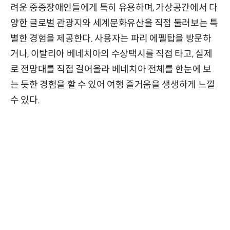
려운 중증장애인들에게 특히 유용하며, 가상공간에서 다
양한 글로벌 관광지와 세계문화유산을 직접 둘러보는 특
별한 경험을 제공한다. 사용자는 파리 에펠탑을 방문하
거나, 이탈리아 베네치아의 수상택시를 직접 타고, 실제
로 전망대를 직접 걸어올라 베네치아 전체를 한눈에 보
는 듯한 경험을 할 수 있어 여행 즐거움을 생생하게 느낄
수 있다.