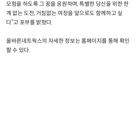
모험을 하도록 그 꿈을 응원하며, 특별한 당신을 위한 한
계 없는 도전, 거침없는 여정을 앞으로도 함께하고 싶
다”고 포부를 밝혔다.
올바른네트웍스의 자세한 정보는 홈페이지를 통해 확인
할 수 있다.