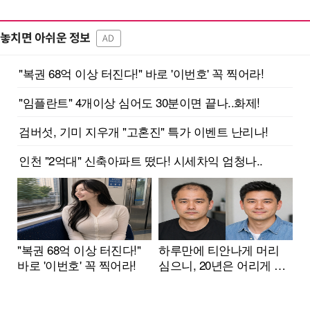
놓치면 아쉬운 정보
AD