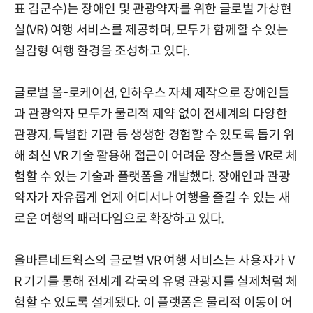
표 김군수)는 장애인 및 관광약자를 위한 글로벌 가상현
실(VR) 여행 서비스를 제공하며, 모두가 함께할 수 있는
실감형 여행 환경을 조성하고 있다.
글로벌 올-로케이션, 인하우스 자체 제작으로 장애인들
과 관광약자 모두가 물리적 제약 없이 전세계의 다양한
관광지, 특별한 기관 등 생생한 경험할 수 있도록 돕기 위
해 최신 VR 기술 활용해 접근이 어려운 장소들을 VR로 체
험할 수 있는 기술과 플랫폼을 개발했다. 장애인과 관광
약자가 자유롭게 언제 어디서나 여행을 즐길 수 있는 새
로운 여행의 패러다임으로 확장하고 있다.
올바른네트웍스의 글로벌 VR 여행 서비스는 사용자가 V
R 기기를 통해 전세계 각국의 유명 관광지를 실제처럼 체
험할 수 있도록 설계됐다. 이 플랫폼은 물리적 이동이 어