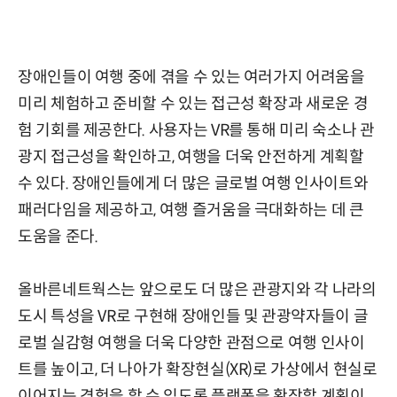
장애인들이 여행 중에 겪을 수 있는 여러가지 어려움을
미리 체험하고 준비할 수 있는 접근성 확장과 새로운 경
험 기회를 제공한다. 사용자는 VR를 통해 미리 숙소나 관
광지 접근성을 확인하고, 여행을 더욱 안전하게 계획할
수 있다. 장애인들에게 더 많은 글로벌 여행 인사이트와
패러다임을 제공하고, 여행 즐거움을 극대화하는 데 큰
도움을 준다.
올바른네트웍스는 앞으로도 더 많은 관광지와 각 나라의
도시 특성을 VR로 구현해 장애인들 및 관광약자들이 글
로벌 실감형 여행을 더욱 다양한 관점으로 여행 인사이
트를 높이고, 더 나아가 확장현실(XR)로 가상에서 현실로
이어지는 경험을 할 수 있도록 플랫폼을 확장할 계획이