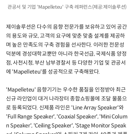
관공서 및 기업 'Mapelleteu' 구축 레퍼런스(제공:제이솔루션)
제이솔루션은 다수의 음향 전문가를 보유하고 있어 공간
의 용도와 규모, 고객의 요구에 맞춘 맞춤 설계를 제공하
며 높은 만족도의 구축 경험을 선사한다. 이러한 전문성
덕분에 경성대학교뿐만 아니라 한국선급, 국제식품 양정
점, 사천시청, 부산 남부경찰서 등 다양한 기업 및 관공서
에 'Mapelleteu'를 성공적으로 구축해왔다.
'Mapelleteu' 음향기기는 우수한 품질을 인정받아 최근
신규 라인업이 대거 나라장터 종합쇼핑몰에 조달 물품으
로 등록되었다. 신제품 라인은 'Line Array Speaker'와
'Full Range Speaker', 'Coaxial Speaker', 'Mini Colum
n Speaker', 'Ceiling Speaker', 'Stage Monitor Speak