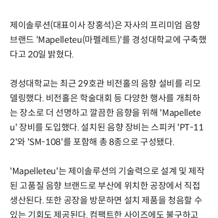
제이솔루션(대표이사 장홍석)은 자사의 프리미엄 음향
브랜드 'Mapelleteu(마펠레트)'를 경성대학교에 구축했
다고 20일 밝혔다.
경성대학교는 최근 29호관 비전홀의 음향 설비를 리모
델링했다. 비전홀은 학술대회 등 다양한 행사를 개최하
는 장소로 더 선명하고 깔끔한 음향을 위해 'Mapellete
u' 장비를 도입했다. 설치된 음향 장비는 스피커 'PT-11
2'와 'SM-108'를 포함해 총 8종으로 구성됐다.
'Mapelleteu'는 제이솔루션의 기술력으로 설계 및 제작
된 고품질 음향 브랜드로 부산에 위치한 공장에서 직접
생산된다. 또한 공장을 방문하면 설치 제품을 청음할 수
있는 기회도 제공된다. 컴팩트한 사이즈에도 불구하고