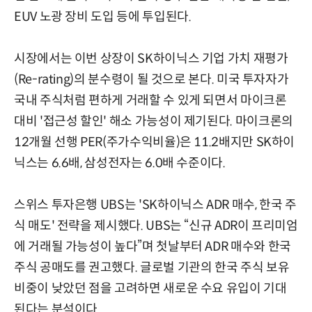
EUV 노광 장비 도입 등에 투입된다.
시장에서는 이번 상장이 SK하이닉스 기업 가치 재평가
(Re-rating)의 분수령이 될 것으로 본다. 미국 투자자가
국내 주식처럼 편하게 거래할 수 있게 되면서 마이크론
대비 '접근성 할인' 해소 가능성이 제기된다. 마이크론의
12개월 선행 PER(주가수익비율)은 11.2배지만 SK하이
닉스는 6.6배, 삼성전자는 6.0배 수준이다.
스위스 투자은행 UBS는 'SK하이닉스 ADR 매수, 한국 주
식 매도' 전략을 제시했다. UBS는 “신규 ADR이 프리미엄
에 거래될 가능성이 높다”며 첫날부터 ADR 매수와 한국
주식 공매도를 권고했다. 글로벌 기관의 한국 주식 보유
비중이 낮았던 점을 고려하면 새로운 수요 유입이 기대
된다는 분석이다.