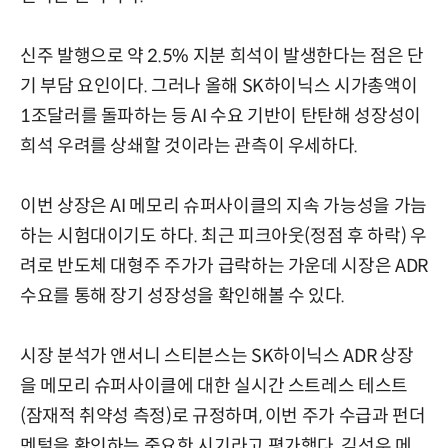
신주 발행으로 약 2.5% 지분 희석이 발생한다는 점은 단
기 부담 요인이다. 그러나 올해 SK하이닉스 시가총액이
1조달러를 돌파하는 등 AI 수요 기반이 탄탄해 성장성이
희석 우려를 상쇄할 것이라는 관측이 우세하다.
이번 상장은 AI 메모리 슈퍼사이클의 지속 가능성을 가늠
하는 시험대이기도 하다. 최근 피크아웃(정점 후 하락) 우
려로 반도체 대형주 주가가 급락하는 가운데 시장은 ADR
수요를 통해 장기 성장성을 확인해볼 수 있다.
시장 분석가 앤서니 스티븐스는 SK하이닉스 ADR 상장
을 메모리 슈퍼사이클에 대한 실시간 스트레스 테스트
(잠재적 취약성 측정)로 규정하며, 이번 주가 수급과 펀더
멘털을 확인하는 중요한 시기라고 평가했다. 김선우 메