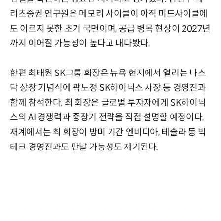
리츠증권 연구원은 메모리 사이클이 아직 미드사이클에
도 이르지 못한 초기 국면이며, 공급 병목 현상이 2027년
까지 이어질 가능성이 높다고 내다봤다.
한편 최태원 SK그룹 회장은 뉴욕 현지에서 열리는 나스
닥 상장 기념식에 곽노정 SK하이닉스 사장 등 경영진과
함께 참석한다. 최 회장은 글로벌 투자자에게 SK하이닉
스의 AI 경쟁력과 중장기 전략을 직접 설명할 예정이다.
재계에서는 최 회장이 방미 기간 엔비디아, 테슬라 등 빅
테크 경영진과도 만날 가능성도 제기된다.