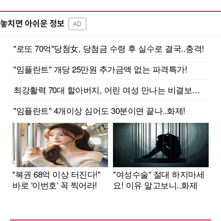
놓치면 아쉬운 정보
AD