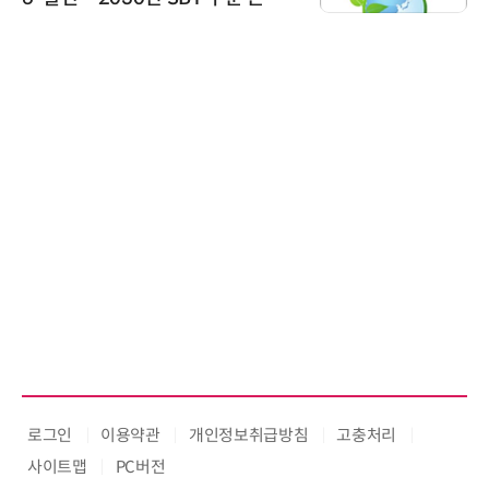
가스 감축 추진
로그인
이용약관
개인정보취급방침
고충처리
사이트맵
PC버전