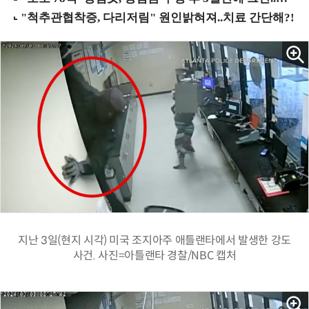
지난 3일(현지 시각) 미국 조지아주 애틀랜타에서 발생한 강도
사건. 사진=아틀랜타 경찰/NBC 캡처