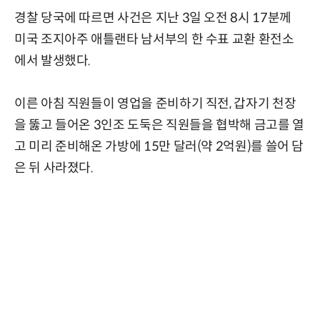
경찰 당국에 따르면 사건은 지난 3일 오전 8시 17분께
미국 조지아주 애틀랜타 남서부의 한 수표 교환 환전소
에서 발생했다.
이른 아침 직원들이 영업을 준비하기 직전, 갑자기 천장
을 뚫고 들어온 3인조 도둑은 직원들을 협박해 금고를 열
고 미리 준비해온 가방에 15만 달러(약 2억원)를 쓸어 담
은 뒤 사라졌다.