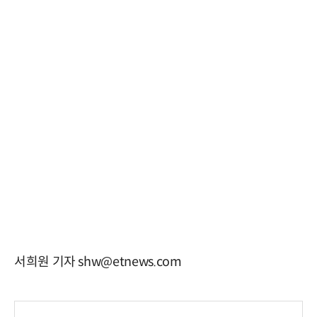
서희원 기자 shw@etnews.com