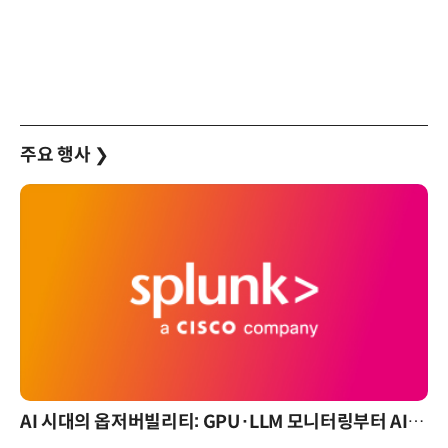
주요 행사
❯
AI 시대의 옵저버빌리티: GPU·LLM 모니터링부터 AI 기반 장애 대응까지