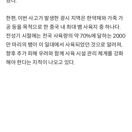
했다.
한편, 이번 사고가 발생한 광시 지역은 한약재와 가죽 가
공 등을 목적으로 한 중국 내 최대 뱀 사육지 중 하나다.
전성기 시절에는 전국 사육량의 약 70%에 달하는 2000
만 마리의 뱀이 이 일대에서 사육되었던 것으로 알려져,
향후 추가 피해 우려와 함께 사육 시설 관리 체계를 강화
해야 한다는 지적이 나오고 있다.