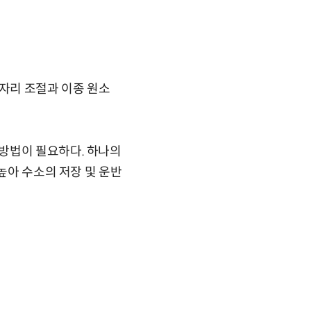
빈자리 조절과 이종 원소
방법이 필요하다. 하나의
높아 수소의 저장 및 운반