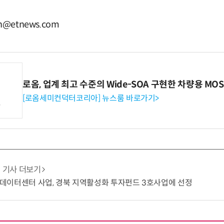
@etnews.com
로옴, 업계 최고 수준의 Wide-SOA 구현한 차량용 MOS
[로옴세미컨덕터코리아] 뉴스룸 바로가기>
기사 더보기
용 데이터센터 사업, 경북 지역활성화 투자펀드 3호사업에 선정