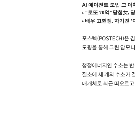
AI 에이전트 도입 그 이후
포스텍(POSTECH)은
도핑을 통해 그린 암모니
청정에너지인 수소는 반응
질소에 세 개의 수소가 
매개체로 최근 떠오르고 