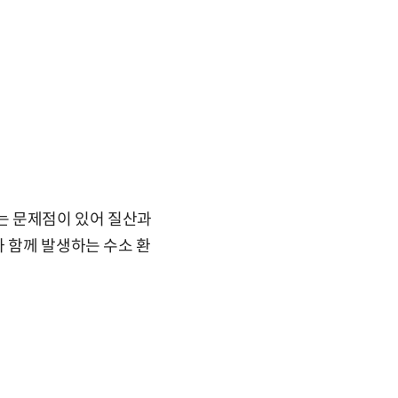
는 문제점이 있어 질산과
과 함께 발생하는 수소 환