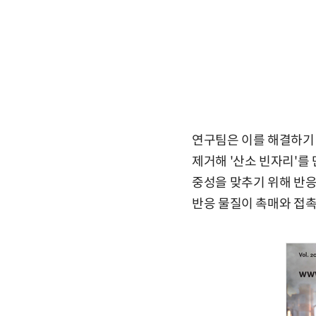
연구팀은 이를 해결하기 
제거해 '산소 빈자리'를
중성을 맞추기 위해 반응
반응 물질이 촉매와 접촉