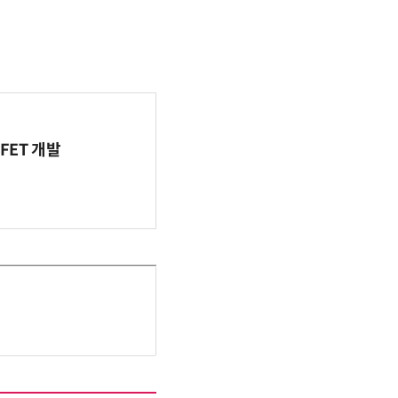
FET 개발