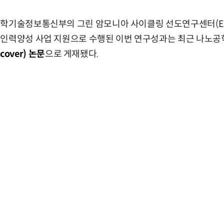
과학기술정보통신부의 그린 암모니아 사이클링 선도연구센터(ER
소인력양성 사업 지원으로 수행된 이번 연구성과는 최근 나노
 cover) 논문
으로 게재됐다.