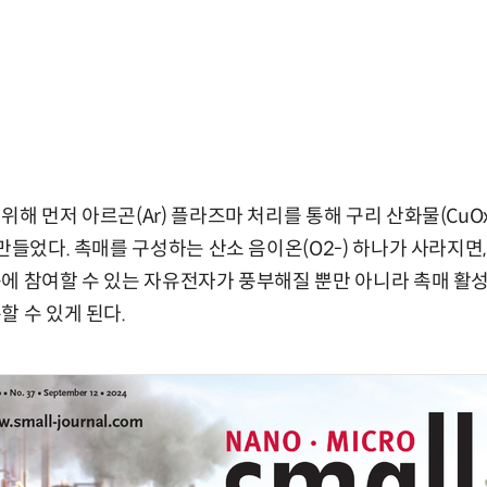
위해 먼저 아르곤(Ar) 플라즈마 처리를 통해 구리 산화물(CuO
 만들었다. 촉매를 구성하는 산소 음이온(O2-) 하나가 사라지면
에 참여할 수 있는 자유전자가 풍부해질 뿐만 아니라 촉매 활성
할 수 있게 된다.