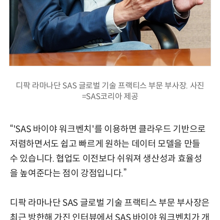
디팍 라마나단 SAS 글로벌 기술 프랙티스 부문 부사장. 사진
=SAS코리아 제공
“'SAS 바이야 워크벤치'를 이용하면 클라우드 기반으로
저렴하면서도 쉽고 빠르게 원하는 데이터 모델을 만들
수 있습니다. 협업도 이전보다 쉬워져 생산성과 효율성
을 높여준다는 점이 강점입니다.”
디팍 라마나단 SAS 글로벌 기술 프랙티스 부문 부사장은
최근 방한해 가진 인터뷰에서 SAS 바이야 워크벤치가 개