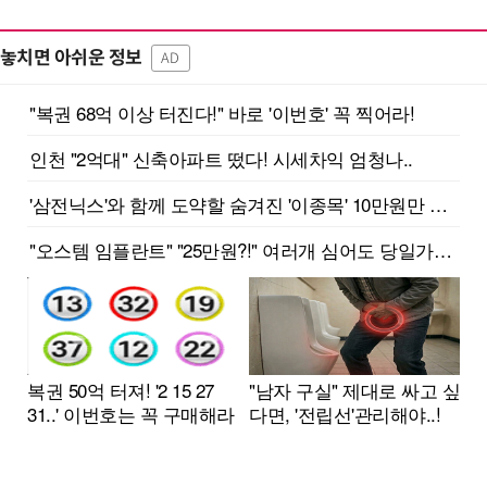
놓치면 아쉬운 정보
AD