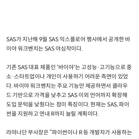
SAS가 지난해 9월 SAS 익스플로어 행사에서 공개한 바
이야 워크벤치는 SAS 야심작이다.
기존 SAS 대표 제품인 '바이야'는 고성능·고기능으로 중
소·스타트업이나 개인이 사용하기 어려운 측면이 있었
다. 바이야 워크벤치는 주요 기능만 제공하면서 클라우
드 기반으로 가격을 낮추고 SAS 이외 언어까지 확장해
도입 문턱을 낮췄다는 점이 특징이다. 현재는 SAS, 파이
썬을 지원하고 연내 R까지 늘릴 계획이다.
라마나단 부사장은 “파이썬이나 R 등 개발자가 사용하는