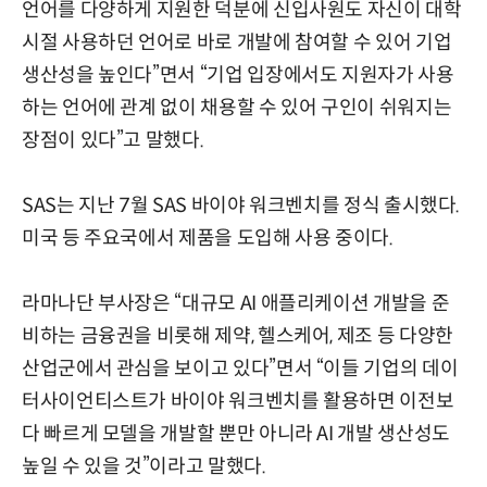
언어를 다양하게 지원한 덕분에 신입사원도 자신이 대학
시절 사용하던 언어로 바로 개발에 참여할 수 있어 기업
생산성을 높인다”면서 “기업 입장에서도 지원자가 사용
하는 언어에 관계 없이 채용할 수 있어 구인이 쉬워지는
장점이 있다”고 말했다.
SAS는 지난 7월 SAS 바이야 워크벤치를 정식 출시했다.
미국 등 주요국에서 제품을 도입해 사용 중이다.
라마나단 부사장은 “대규모 AI 애플리케이션 개발을 준
비하는 금융권을 비롯해 제약, 헬스케어, 제조 등 다양한
산업군에서 관심을 보이고 있다”면서 “이들 기업의 데이
터사이언티스트가 바이야 워크벤치를 활용하면 이전보
다 빠르게 모델을 개발할 뿐만 아니라 AI 개발 생산성도
높일 수 있을 것”이라고 말했다.