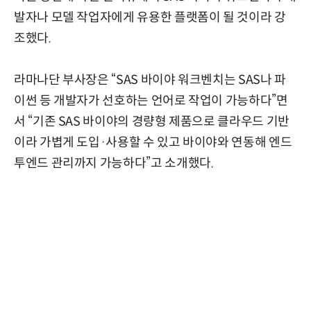
발자나 모델 작업자에게 유용한 플랫폼이 될 것이라 강
조했다.
라마나단 부사장은 “SAS 바이야 워크벤치는 SAS나 파
이썬 등 개발자가 선호하는 언어로 작업이 가능하다”면
서 “기존 SAS 바이야의 경량형 제품으로 클라우드 기반
이라 가볍게 도입·사용할 수 있고 바이야와 연동해 엔드
투엔드 관리까지 가능하다”고 소개했다.