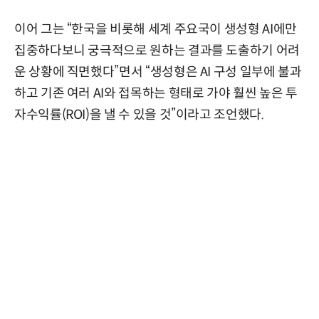
이어 그는 “한국을 비롯해 세계 주요국이 생성형 AI에만
집중하다보니 궁극적으로 원하는 결과를 도출하기 어려
운 상황에 직면했다”면서 “생성형은 AI 구성 일부에 불과
하고 기존 여러 AI와 접목하는 형태로 가야 훨씬 높은 투
자수익률(ROI)을 낼 수 있을 것”이라고 조언했다.