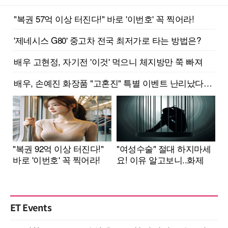
ET Events