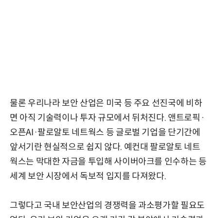
물론 우리나라 보안 산업은 미국 등 주요 선진국에 비하
면 아직 기술력이나 투자 규모에서 뒤처진다. 앤트로픽·
오픈AI·팔로알토 네트웍스 등 글로벌 기업을 단기간에
앞서기란 현실적으로 쉽지 않다. 예컨대 팔로알토 네트
웍스는 막대한 자금을 투입해 사이버아크를 인수하는 등
세계 보안 시장에서 독보적 입지를 다져왔다.
그렇다고 국내 보안산업의 경쟁력을 과소평가할 필요도