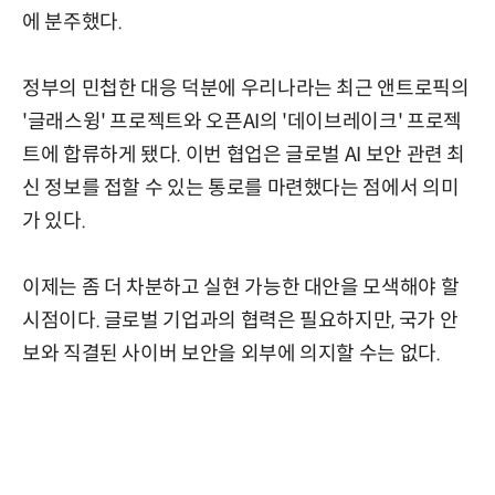
에 분주했다.
정부의 민첩한 대응 덕분에 우리나라는 최근 앤트로픽의
'글래스윙' 프로젝트와 오픈AI의 '데이브레이크' 프로젝
트에 합류하게 됐다. 이번 협업은 글로벌 AI 보안 관련 최
신 정보를 접할 수 있는 통로를 마련했다는 점에서 의미
가 있다.
이제는 좀 더 차분하고 실현 가능한 대안을 모색해야 할
시점이다. 글로벌 기업과의 협력은 필요하지만, 국가 안
보와 직결된 사이버 보안을 외부에 의지할 수는 없다.