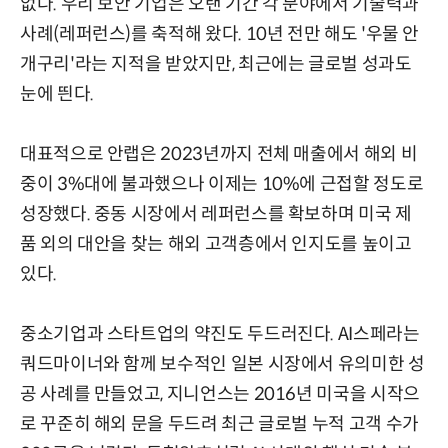
없다. 우리 보안 기업은 오랜 기간 각 분야에서 기술력과
사례(레퍼런스)를 축적해 왔다. 10년 전만 해도 '우물 안
개구리'라는 지적을 받았지만, 최근에는 글로벌 성과도
눈에 띈다.
대표적으로 안랩은 2023년까지 전체 매출에서 해외 비
중이 3%대에 불과했으나 이제는 10%에 근접할 정도로
성장했다. 중동 시장에서 레퍼런스를 확보하며 미국 제
품 외의 대안을 찾는 해외 고객층에서 인지도를 높이고
있다.
중소기업과 스타트업의 약진도 두드러진다. AI스페라는
쿼드마이너와 함께 보수적인 일본 시장에서 유의미한 성
공 사례를 만들었고, 지니언스는 2016년 미국을 시작으
로 꾸준히 해외 문을 두드려 최근 글로벌 누적 고객 수가