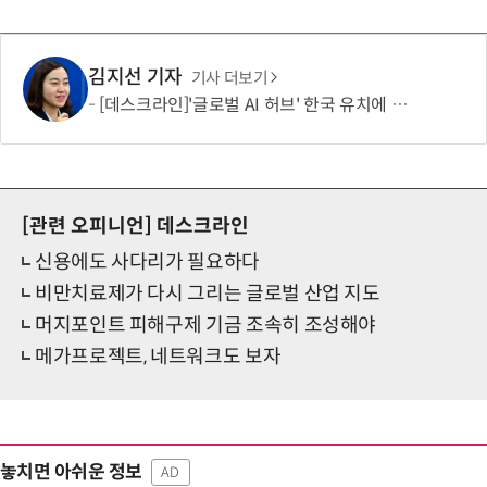
김지선 기자
기사 더보기
[데스크라인]'글로벌 AI 허브' 한국 유치에 부쳐
[관련 오피니언]
데스크라인
신용에도 사다리가 필요하다
비만치료제가 다시 그리는 글로벌 산업 지도
머지포인트 피해구제 기금 조속히 조성해야
메가프로젝트, 네트워크도 보자
놓치면 아쉬운 정보
AD