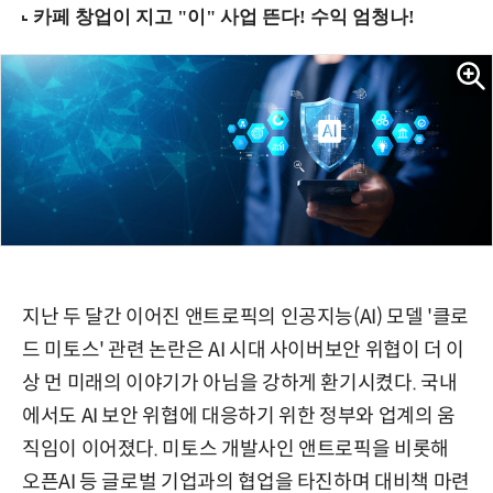
지난 두 달간 이어진 앤트로픽의 인공지능(AI) 모델 '클로
드 미토스' 관련 논란은 AI 시대 사이버보안 위협이 더 이
상 먼 미래의 이야기가 아님을 강하게 환기시켰다. 국내
에서도 AI 보안 위협에 대응하기 위한 정부와 업계의 움
직임이 이어졌다. 미토스 개발사인 앤트로픽을 비롯해
오픈AI 등 글로벌 기업과의 협업을 타진하며 대비책 마련