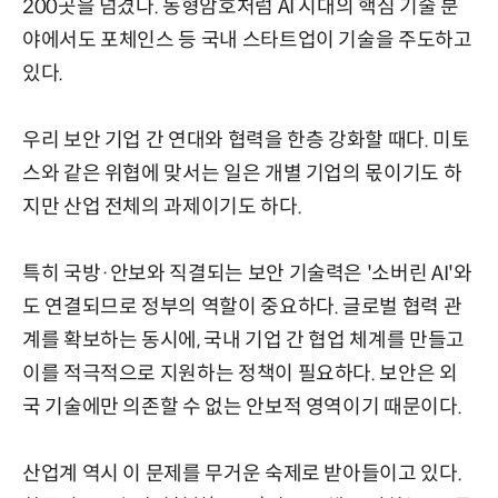
200곳을 넘겼다. 동형암호처럼 AI 시대의 핵심 기술 분
야에서도 포체인스 등 국내 스타트업이 기술을 주도하고
있다.
우리 보안 기업 간 연대와 협력을 한층 강화할 때다. 미토
스와 같은 위협에 맞서는 일은 개별 기업의 몫이기도 하
지만 산업 전체의 과제이기도 하다.
특히 국방·안보와 직결되는 보안 기술력은 '소버린 AI'와
도 연결되므로 정부의 역할이 중요하다. 글로벌 협력 관
계를 확보하는 동시에, 국내 기업 간 협업 체계를 만들고
이를 적극적으로 지원하는 정책이 필요하다. 보안은 외
국 기술에만 의존할 수 없는 안보적 영역이기 때문이다.
산업계 역시 이 문제를 무거운 숙제로 받아들이고 있다.