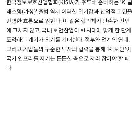
한국정보보호산업협회(KISIA)가 주도해 준비하는 'K-글
래스윙(가칭)' 출범 역시 이러한 위기감과 산업적 고민을
반영한 흐름으로 읽힌다. 이 같은 협의체가 단순한 선언
에 그치지 않고, 국내 보안산업이 AI 시대에 맞게 한 단계
도약하는 계기가 되기를 기대한다. 정부와 업계의 연대,
그리고 기업들의 꾸준한 투자와 협력을 통해 'K-보안'이
국가 인프라를 지키는 든든한 축으로 자리 잡아야 할 때
다.