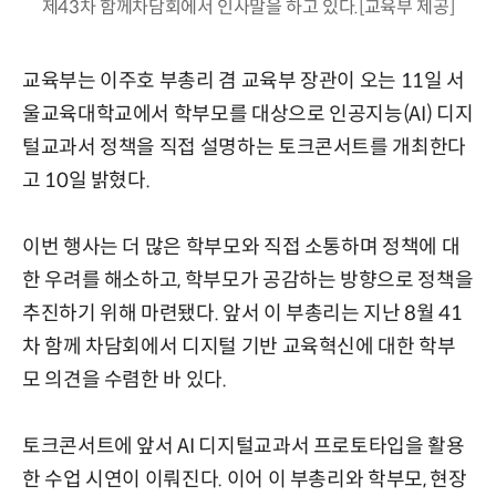
제43차 함께차담회에서 인사말을 하고 있다.[교육부 제공]
교육부는 이주호 부총리 겸 교육부 장관이 오는 11일 서
울교육대학교에서 학부모를 대상으로 인공지능(AI) 디지
털교과서 정책을 직접 설명하는 토크콘서트를 개최한다
고 10일 밝혔다.
이번 행사는 더 많은 학부모와 직접 소통하며 정책에 대
한 우려를 해소하고, 학부모가 공감하는 방향으로 정책을
추진하기 위해 마련됐다. 앞서 이 부총리는 지난 8월 41
차 함께 차담회에서 디지털 기반 교육혁신에 대한 학부
모 의견을 수렴한 바 있다.
토크콘서트에 앞서 AI 디지털교과서 프로토타입을 활용
한 수업 시연이 이뤄진다. 이어 이 부총리와 학부모, 현장