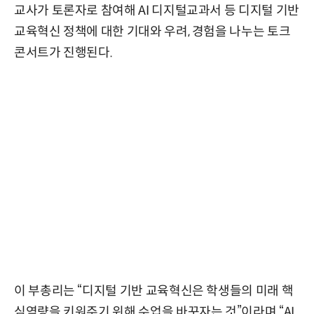
교사가 토론자로 참여해 AI 디지털교과서 등 디지털 기반
교육혁신 정책에 대한 기대와 우려, 경험을 나누는 토크
콘서트가 진행된다.
이 부총리는 “디지털 기반 교육혁신은 학생들의 미래 핵
심역량을 키워주기 위해 수업을 바꾸자는 것”이라며 “AI