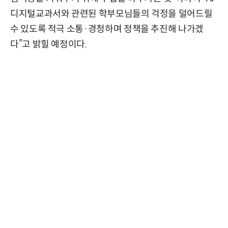
디지털교과서와 관련된 학부모님들의 걱정을 덜어드릴
수 있도록 적극 소통·경청하며 정책을 추진해 나가겠
다”고 밝힐 예정이다.