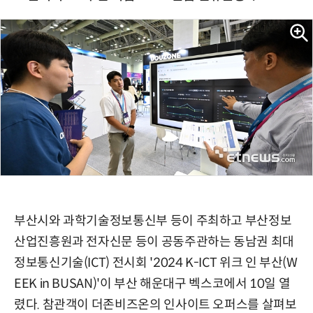
부산시와 과학기술정보통신부 등이 주최하고 부산정보
산업진흥원과 전자신문 등이 공동주관하는 동남권 최대
정보통신기술(ICT) 전시회 '2024 K-ICT 위크 인 부산(W
EEK in BUSAN)'이 부산 해운대구 벡스코에서 10일 열
렸다. 참관객이 더존비즈온의 인사이트 오퍼스를 살펴보