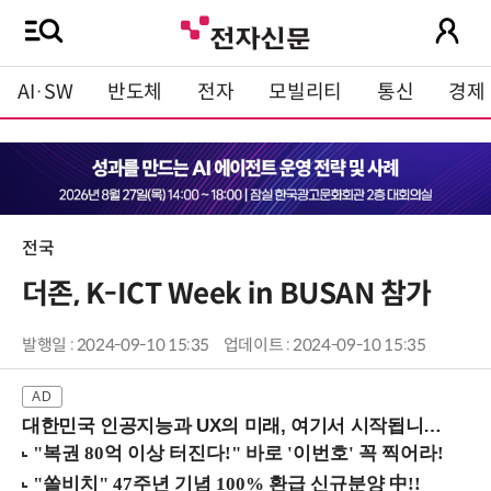
AI·SW
반도체
전자
모빌리티
통신
경제
전국
더존, K-ICT Week in BUSAN 참가
발행일 : 2024-09-10 15:35
업데이트 : 2024-09-10 15:35
대한민국 인공지능과 UX의 미래, 여기서 시작됩니다! (9/2 강남역)