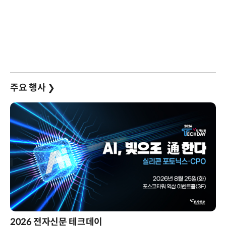
주요 행사
❯
2026 전자신문 테크데이