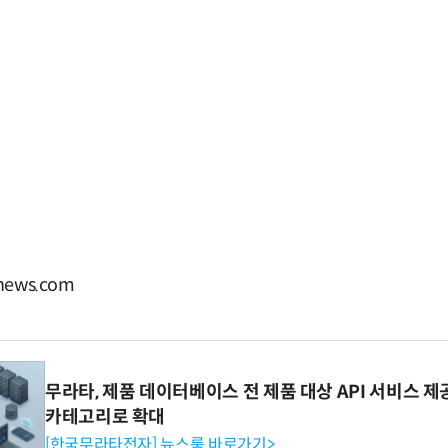
ews.com
무라타, 제품 데이터베이스 전 제품 대상 API 서비스 제
카테고리로 확대
[한국무라타전자] 뉴스룸 바로가기>