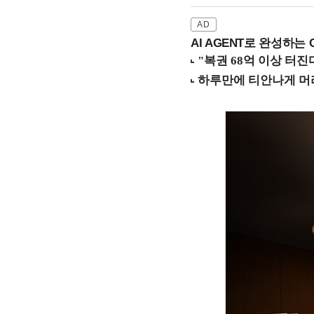
AI AGENT로 완성하는 C