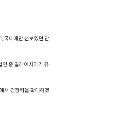
, 국내에만 선보였던 안
법인 중 말레이시아가 유
장에서 경쟁력을 확대하겠