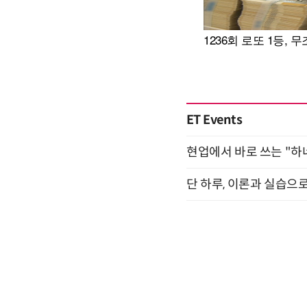
ET Events
현업에서 바로 쓰는 "하
단 하루, 이론과 실습으로