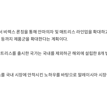
 비렉스 론칭을 통해 안마의자 및 매트리스 라인업을 확대하고
자 등까지 제품군을 확대한다는 계획이다.
트리스를 출시한 국가는 국내를 제외하곤 해외에 설립한 8개 
스를 국내 시장에 안착시킨 노하우를 바탕으로 말레이시아 시