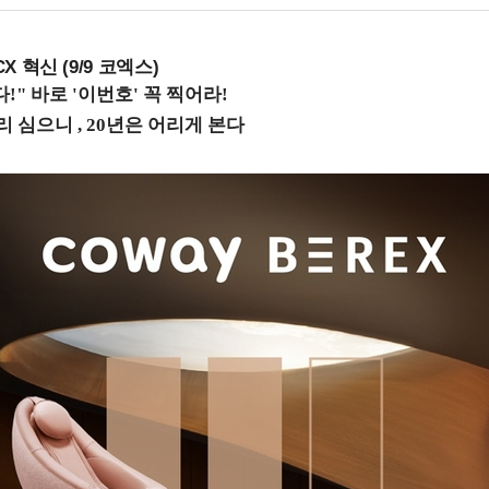
X 혁신 (9/9 코엑스)