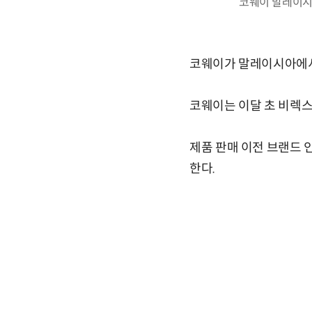
코웨이 말레이시아
코웨이가 말레이시아에서
코웨이는 이달 초 비렉
제품 판매 이전 브랜드 
한다.