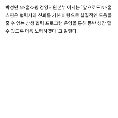
박성민 NS홈쇼핑 경영지원본부 이사는 “앞으로도 NS홈
쇼핑은 협력사와 신뢰를 기본 바탕으로 실질적인 도움을
줄 수 있는 상생 협력 프로그램 운영을 통해 동반 성장 할
수 있도록 더욱 노력하겠다”고 말했다.