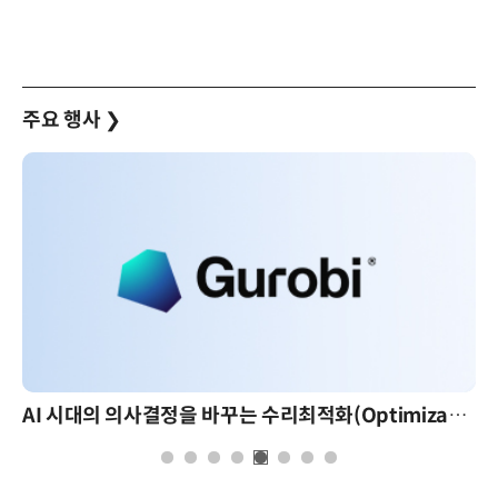
주요 행사
❯
AI 시대의 의사결정을 바꾸는 수리최적화(Optimization): 실제 산업 적용 사례와 활용 전략