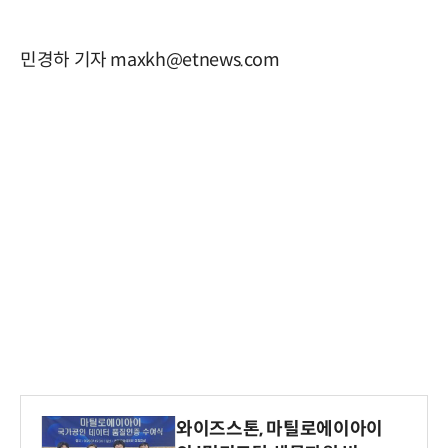
민경하 기자 maxkh@etnews.com
와이즈스톤, 마틸로에이아이