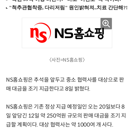
〈사진=NS홈쇼핑〉
NS홈쇼핑은 추석을 앞두고 중소 협력사를 대상으로 판
매 대금을 조기 지급한다고 8일 밝혔다.
NS홈쇼핑은 기존 정상 지급 예정일인 오는 20일보다 8
일 앞당긴 12일 약 250억원 규모의 판매 대금을 조기 지
급할 계획이다. 대상 협력사는 약 1000여 개 사다.