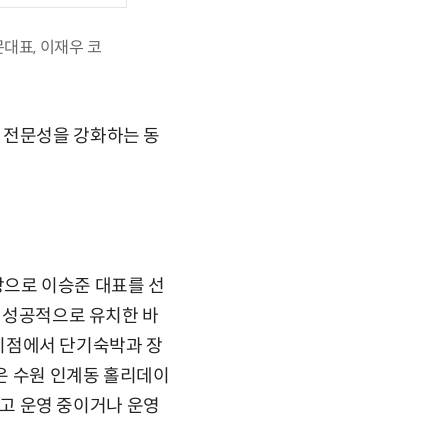
대표, 이재우 코
 전문성을 강화하는 동
으로 이승준 대표를 선
를 성공적으로 유치한 바
개 지점에서 단기숙박과 장
은 수원 인계동 홀리데이
 달고 운영 중이거나 운영