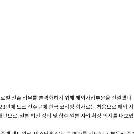
글로벌 진출 업무를 본격화하기 위해 해외사업부문을 신설했다. 
2023년에 도쿄 신주쿠에 한국 코리빙 회사로는 처음으로 해외 지
개편으로, 일본 법인 정비 및 향후 일본 사업 확장 의지를 내보였