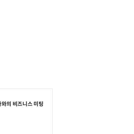
파마와의 비즈니스 미팅