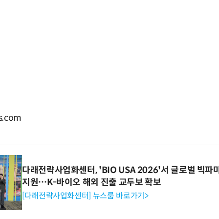
.com
다래전략사업화센터, 'BIO USA 2026'서 글로벌 빅
지원…K-바이오 해외 진출 교두보 확보
[다래전략사업화센터] 뉴스룸 바로가기>