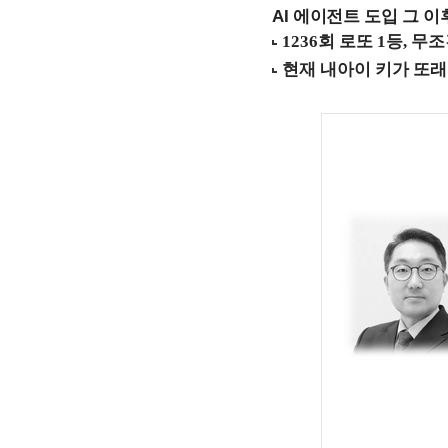
AI 에이전트 도입 그 이후