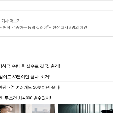
기사 더보기
 질문·해석·검증하는 능력 길러야”…현장 교사 5명의 제언