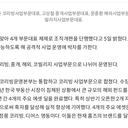
 코리빙사업부문대표, 고상철 중개사업부문대표, 문종환 해외사업부문
빌리지사업부문대표.
아 4개 부문대표 체제로 조직개편을 단행했다고 5일 밝혔다.
능하도록 해 공격적 사업 운영에 박차를 가한다.
빙, 중개, 해외, 코빌리지 사업부문으로 나뉘어 운영된다.
코리빙운영본부는 통합하고 코리빙 사업부문으로 합쳤다. 수장
23년 한국 부동산 시장이 침체된 상황에서 큰 규모의 해외 펀드
1년 간 4개의 주요 에셋 딜을 완료했다. 특히 상반기 오픈한 2
로써 흑자를 달성해 실적 향상에 기여했다. 4개의 주요 에셋
, 선정릉 코리빙, 디어스 명동이다. 이들은 현재 홈즈의 브랜드를