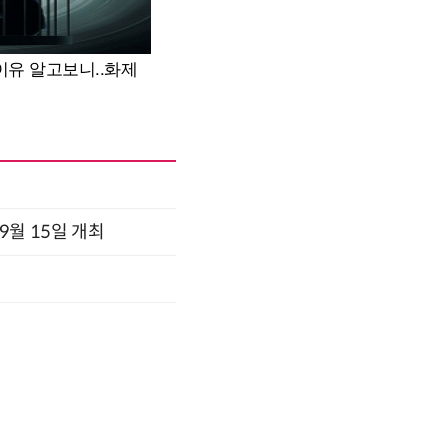
x 9월 15일 개최