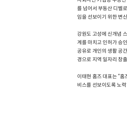
자회사인 기업형 부동산 
를 넘어서 부동산 디벨로
임을 선보이기 위한 변신
강원도 고성에 신개념 스
계를 마치고 인허가 승인
공유로 개인의 생활 공간
경으로 지역 일자리 창출
이태현 홈즈 대표는 “홈
비스를 선보이도록 노력