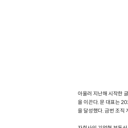
아울러 지난해 시작한 
을 이끈다. 문 대표는 
을 달성했다. 금번 조직 