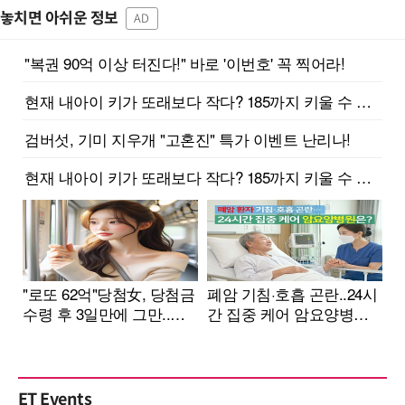
놓치면 아쉬운 정보
AD
ET Events