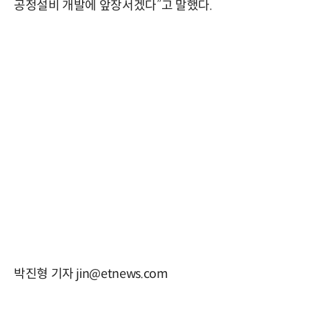
공정설비 개발에 앞장서겠다”고 말했다.
박진형 기자 jin@etnews.com