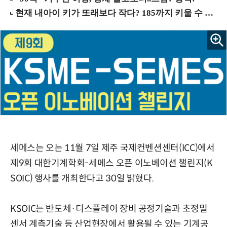
세메스는 오는 11월 7일 제주 국제컨벤션센터(ICC)에서
제9회 대한기계학회-세메스 오픈 이노베이션 챌린지(K
SOIC) 행사를 개최한다고 30일 밝혔다.
KSOIC는 반도체·디스플레이 장비 공정기술과 초정밀
센서 계측기술 등 산업현장에서 활용될 수 있는 기계공