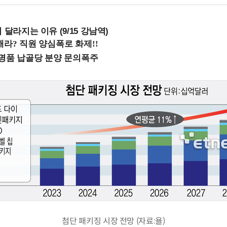
 달라지는 이유 (9/15 강남역)
첨단 패키징 시장 전망 (자료:욜)