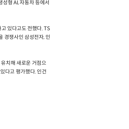
성형 AI, 자동차 등에서
고 있다고도 전했다. TS
을 경쟁사인 삼성전자, 인
 유치해 새로운 거점으
 있다고 평가했다. 인건