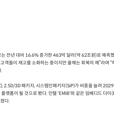
는 전년 대비 16.6% 증가한 463억 달러(약 62조원)로 예측했
고객들이 재고를 소화하는 중이지만 올해는 회복의 해”라며 “
.
, 2.5D/3D 패키지, 시스템인패키지(SiP)가 비중을 늘려 202
플랫폼이 될 것으로 봤다. 인텔 'EMIB'와 같은 임베디드 다이(
졌다.