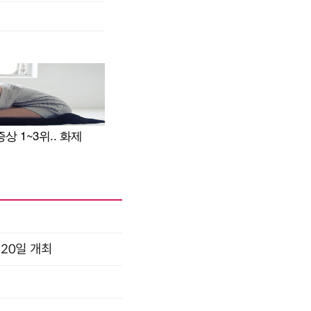
 20일 개최