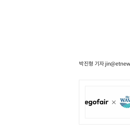
박진형 기자 jin@etnew