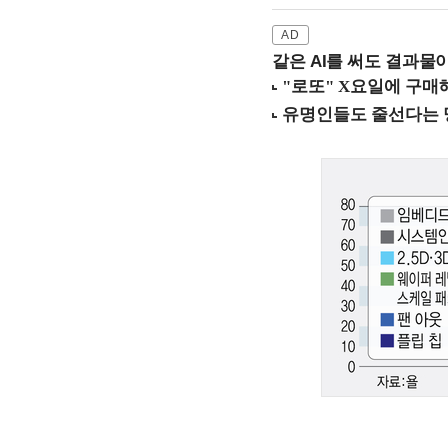
같은 AI를 써도 결과물이