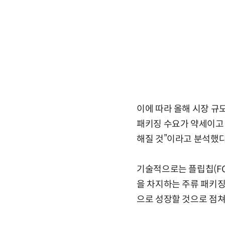
이에 따라 올해 시장 규모
패키징 수요가 약세이고 
해질 것”이라고 분석했다
기술적으로는 플립칩(FC)
을 차지하는 주류 패키징 
으로 성장할 것으로 점쳐