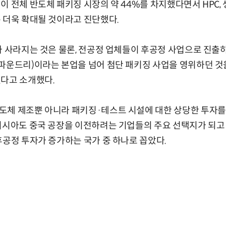
 전체 반도체 패키징 시장의 약 44%를 차지했다면서 HPC, 생
 더욱 확대될 것이라고 진단했다.
가 사라지는 것은 물론, 전공정 업체들이 후공정 사업으로 진출하
파운드리)이라는 본업을 넘어 첨단 패키징 사업을 영위하던 것
있다고 소개했다.
도체 제조뿐 아니라 패키징·테스트 시설에 대한 상당한 투자를
이시아도 중국 공장을 이전하려는 기업들의 주요 선택지가 되고
후공정 투자가 증가하는 국가 중 하나로 꼽았다.