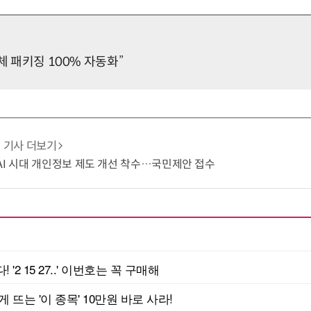
체 패키징 100% 자동화”
기사 더보기
AI 시대 개인정보 제도 개선 착수…국민제안 접수