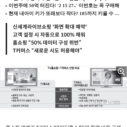
신세계라이브쇼핑 '화면 확대 예약'
고객 설정 시 자동으로 100% 채워
홈쇼핑 “50% 데이터 구성 위반”
T커머스 “새로운 시도 허용해야”