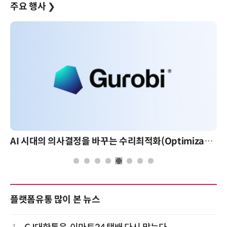
주요 행사
❯
AI 시대의 의사결정을 바꾸는 수리최적화(Optimization): 실제 산업 적용 사례와 활용 전략
플랫폼유통 많이 본 뉴스