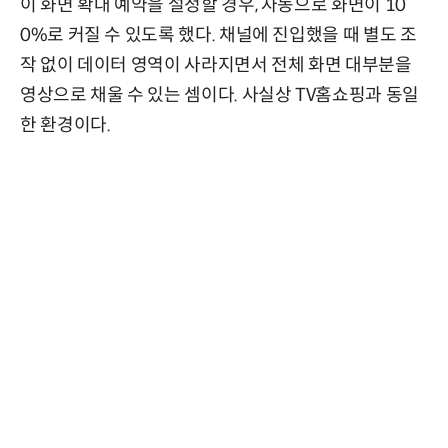
이 화면 확대 예약을 설정할 경우, 자동으로 화면이 10
0%로 커질 수 있도록 했다. 채널에 진입했을 때 별도 조
작 없이 데이터 영역이 사라지면서 전체 화면 대부분을
영상으로 채울 수 있는 셈이다. 사실상 TV홈쇼핑과 동일
한 환경이다.