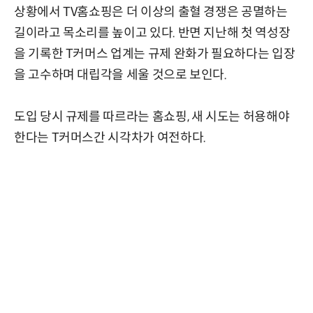
상황에서 TV홈쇼핑은 더 이상의 출혈 경쟁은 공멸하는
길이라고 목소리를 높이고 있다. 반면 지난해 첫 역성장
을 기록한 T커머스 업계는 규제 완화가 필요하다는 입장
을 고수하며 대립각을 세울 것으로 보인다.
도입 당시 규제를 따르라는 홈쇼핑, 새 시도는 허용해야
한다는 T커머스간 시각차가 여전하다.