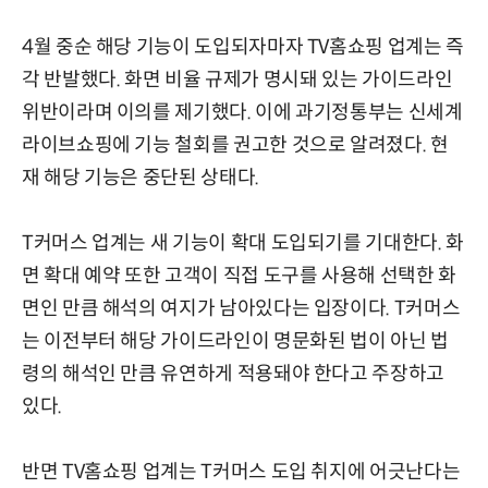
4월 중순 해당 기능이 도입되자마자 TV홈쇼핑 업계는 즉
각 반발했다. 화면 비율 규제가 명시돼 있는 가이드라인
위반이라며 이의를 제기했다. 이에 과기정통부는 신세계
라이브쇼핑에 기능 철회를 권고한 것으로 알려졌다. 현
재 해당 기능은 중단된 상태다.
T커머스 업계는 새 기능이 확대 도입되기를 기대한다. 화
면 확대 예약 또한 고객이 직접 도구를 사용해 선택한 화
면인 만큼 해석의 여지가 남아있다는 입장이다. T커머스
는 이전부터 해당 가이드라인이 명문화된 법이 아닌 법
령의 해석인 만큼 유연하게 적용돼야 한다고 주장하고
있다.
반면 TV홈쇼핑 업계는 T커머스 도입 취지에 어긋난다는