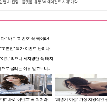
별 AI 전망 - 플랫폼·유통 'AI 에이전트 시대' 개막