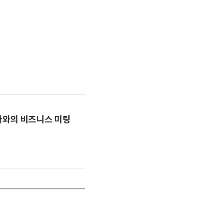
파마와의 비즈니스 미팅