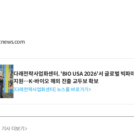
news.com
다래전략사업화센터, 'BIO USA 2026'서 글로벌 빅
지원…K-바이오 해외 진출 교두보 확보
[다래전략사업화센터] 뉴스룸 바로가기>
기사 더보기