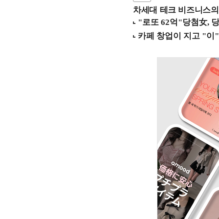
차세대 테크 비즈니스의 