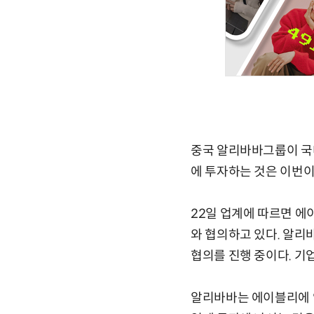
중국 알리바바그룹이 국내
에 투자하는 것은 이번이
22일 업계에 따르면 
와 협의하고 있다. 알리
협의를 진행 중이다. 기
알리바바는 에이블리에 약