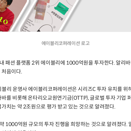
에이블리코퍼레이션 로고
 패션 플랫폼 2위 에이블리에 1000억원을 투자한다. 알리바
 처음이다.
에이블리 운영사 에이블리코퍼레이션은 시리즈C 투자 유치를 위
바바를 비롯해 온타리오교원연기금(OTTP), 글로벌 투자 기업 퍼
업가치는 약 2조원으로 평가 받고 있는 것으로 알려졌다.
 1000억원 규모의 투자 진행을 희망하는 것으로 알려졌다.