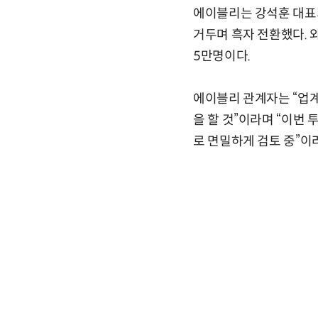
에이블리는 강석훈 대표가
거두며 흑자 전환했다. 
5만명이다.
에이블리 관계자는 “업
을 할 것”이라며 “이번 
로 면밀하게 검토 중”이