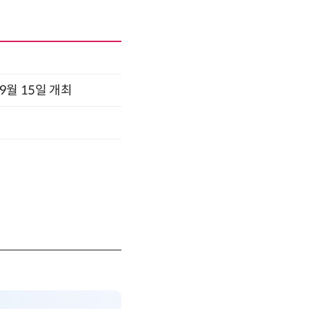
x 9월 15일 개최