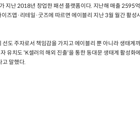
 지난 2018년 창업한 패션 플랫폼이다. 지난해 매출 2595억
와이즈앱·리테일·굿즈에 따르면 에이블리 지난 3월 월간 활성사용
계 선도 주자로서 책임감을 가지고 에이블리 뿐 아니라 생태계까
투자 유치도 'K셀러의 해외 진출'을 통한 동대문 생태계 활성화
라고 말했다.