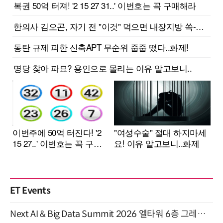
ET Events
Next AI & Big Data Summit 2026 엘타워 6층 그레이스홀 개최 (9/18)