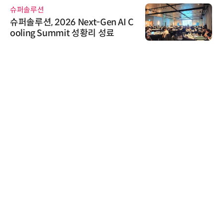
슈퍼솔루션
슈퍼솔루션, 2026 Next-Gen AI C
ooling Summit 성황리 성료