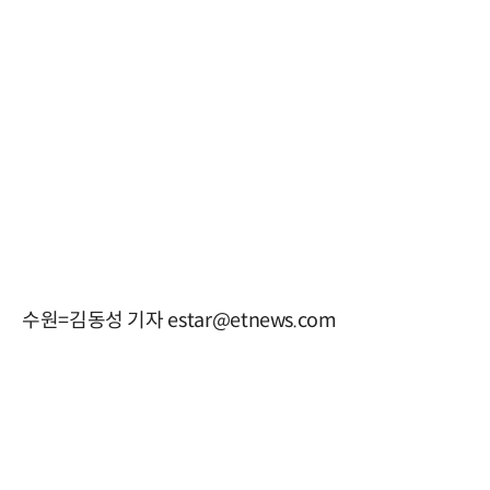
수원=김동성 기자 estar@etnews.com