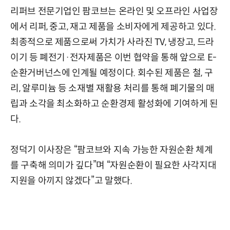
리퍼브 전문기업인 팜코브는 온라인 및 오프라인 사업장
에서 리퍼, 중고, 재고 제품을 소비자에게 제공하고 있다.
최종적으로 제품으로써 가치가 사라진 TV, 냉장고, 드라
이기 등 폐전기·전자제품은 이번 협약을 통해 앞으로 E-
순환거버넌스에 인계될 예정이다. 회수된 제품은 철, 구
리, 알루미늄 등 소재별 재활용 처리를 통해 폐기물의 매
립과 소각을 최소화하고 순환경제 활성화에 기여하게 된
다.
정덕기 이사장은 “팜코브와 지속 가능한 자원순환 체계
를 구축해 의미가 깊다”며 “자원순환이 필요한 사각지대
지원을 아끼지 않겠다”고 말했다.