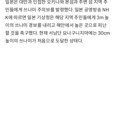
일본은 대만과 인접한 오키나와 본섬과 주변 섬 지역 주
민들에게 쓰나미 주의보를 발령했다. 일본 공영방송 NH
K에 따르면 일본 기상청은 해당 지역 주민들에게 3m 높
이의 쓰나미 경보를 내리고 해안에서 높은 곳으로 피난
할 것을 촉구했다. 현재 서남단 요나구니지마에는 30cm
높이의 쓰나미가 처음으로 도달한 상태다.