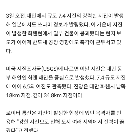
3일 오전, 대만에서 규모 7.4 지진의 강력한 지진이 발생
해 일본에서도 쓰나미 경보가 발령됐다. 이 가운데 지진
이 발생한 화롄현에서 일부 건물이 붕괴됐다는 현지 보
도가 이어져 반도체 공장 영향에도 촉각이 곤두서고 있
다.
미국 지질조사국(USGS)에 따르면 이날 지진은 대만 동
부 해안인 화롄 해안을 중심으로 발생했다. 7.4 규모 지진
에 이어 6.5의 여진도 관측됐다. 진앙은 대만 화롄시 남쪽
18km 지점, 깊이 34.8km 지점이다.
로이터 통신은 지진이 발생한 현장에 있던 목격자를 인
용해 “강한 지진으로 인해 도시 여러 지역에서 전력이 끊
겼다”고 전했다.