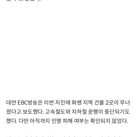
대만 EBC방송은 이번 지진에 화롄 지역 건물 2곳이 무너
졌다고 보도했다. 고속철도와 지하철 운행이 중단되기도
했다. 다만 아직까지 인명 피해 여부는 확인되지 않았다.