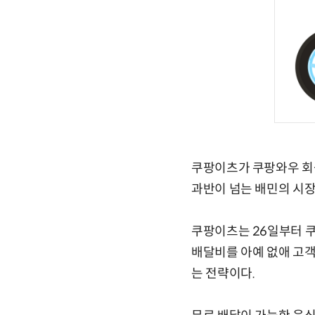
쿠팡이츠가 쿠팡와우 회원
과반이 넘는 배민의 시장
쿠팡이츠는 26일부터 쿠
배달비를 아예 없애 고객
는 전략이다.