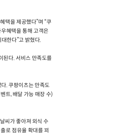
 혜택을 제공했다”며 “쿠
와우혜택을 통해 고객은
기대한다”고 밝혔다.
이된다. 서비스 만족도를
다. 쿠팡이츠는 만족도
벤트, 배달 가능 매장 수)
 날씨가 좋아져 외식 수
지출로 점유율 확대를 꾀