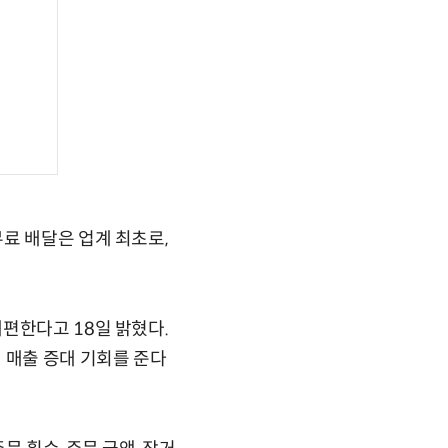
료 배달은 업계 최초로,
편한다고 18일 밝혔다.
 매출 증대 기회를 준다