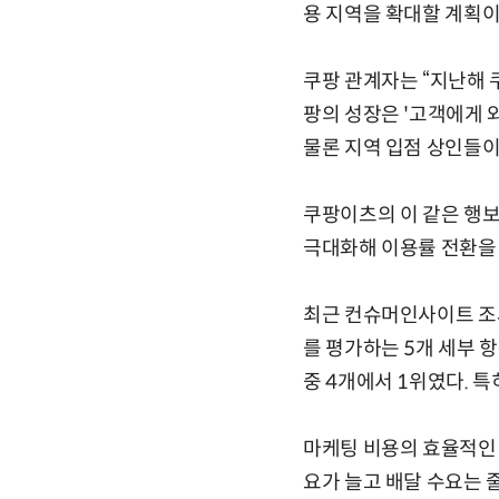
용 지역을 확대할 계획이
쿠팡 관계자는 “지난해 
팡의 성장은 '고객에게 
물론 지역 입점 상인들이
쿠팡이츠의 이 같은 행
극대화해 이용률 전환을
최근 컨슈머인사이트 조
를 평가하는 5개 세부 항
중 4개에서 1위였다. 
마케팅 비용의 효율적인 
요가 늘고 배달 수요는 