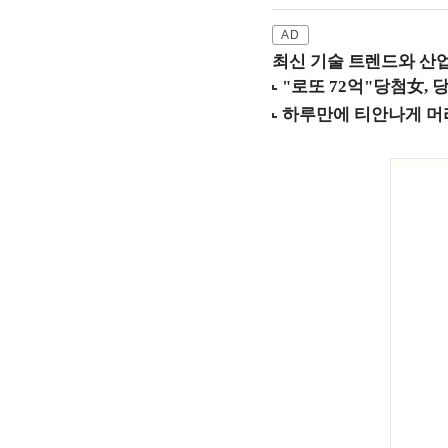
최신 기술 트렌드와 산업별