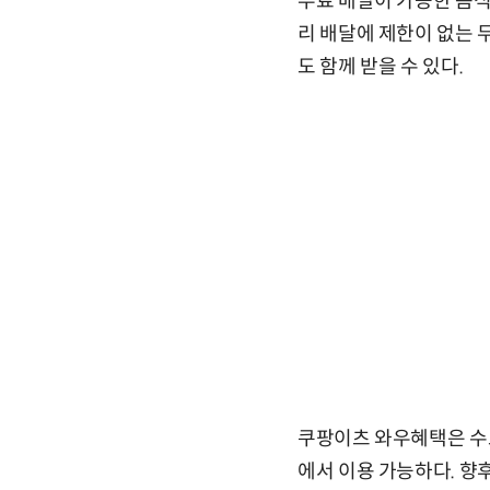
무료 배달이 가능한 음식
리 배달에 제한이 없는 
도 함께 받을 수 있다.
쿠팡이츠 와우혜택은 수도
에서 이용 가능하다. 향