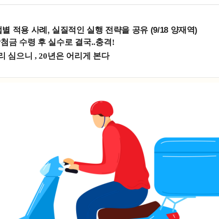
 적용 사례, 실질적인 실행 전략을 공유 (9/18 양재역)