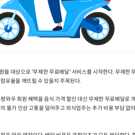
을 대상으로 '무제한 무료배달' 서비스를 시작한다. 무제한 무
점유율을 깨뜨릴 수 있을지 주목된다.
팡와우 회원 혜택을 음식 가격 할인 대신 무제한 무료배달로 개
의 물가 인상 고통을 덜어주고 외식업주는 추가 비용 부담 없이