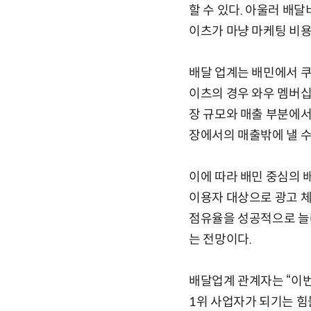
할 수 있다. 아울러 배
이츠가 마냥 마케팅 비용
배달 업계는 배민에서 
이츠의 경우 와우 멤버십
장 규모와 매출 부분에서
장에서의 매출밖에 낼 수
이에 따라 배민 중심의 
이용자 대상으로 광고 체
점유율을 성공적으로 늘
는 전망이다.
배달업계 관계자는 “이번
1위 사업자가 되기는 힘