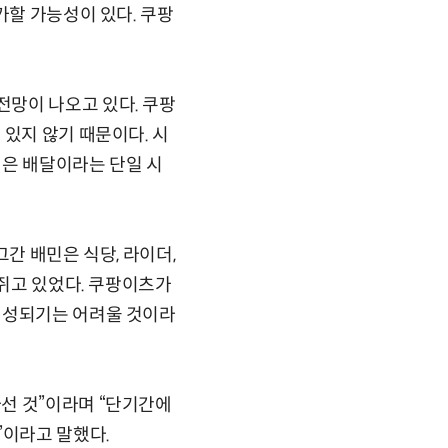
가할 가능성이 있다. 쿠팡
망이 나오고 있다. 쿠팡
 있지 않기 때문이다. 시
민은 배달이라는 단일 시
간 배민은 식당, 라이더,
 쥐고 있었다. 쿠팡이츠가
형성되기는 어려울 것이라
선 것”이라며 “단기간에
”이라고 말했다.