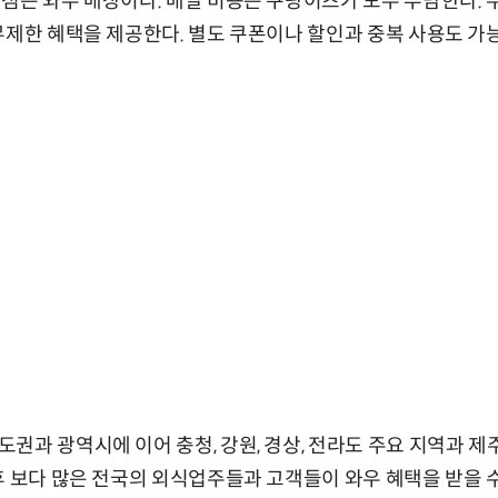
점은 와우 매장이다. 배달 비용은 쿠팡이츠가 모두 부담한다. 주문
무제한 혜택을 제공한다. 별도 쿠폰이나 할인과 중복 사용도 가
권과 광역시에 이어 충청, 강원, 경상, 전라도 주요 지역과 제
후 보다 많은 전국의 외식업주들과 고객들이 와우 혜택을 받을 