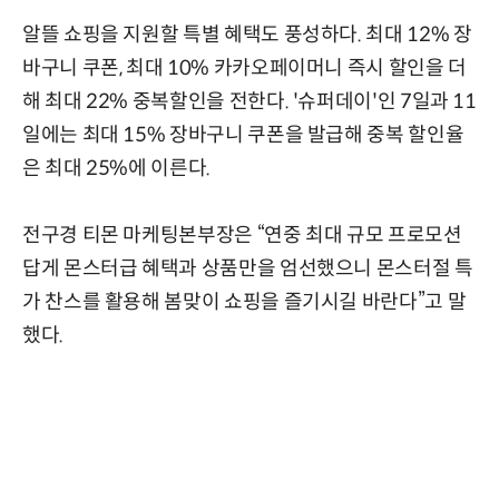
알뜰 쇼핑을 지원할 특별 혜택도 풍성하다. 최대 12% 장
바구니 쿠폰, 최대 10% 카카오페이머니 즉시 할인을 더
해 최대 22% 중복할인을 전한다. '슈퍼데이'인 7일과 11
일에는 최대 15% 장바구니 쿠폰을 발급해 중복 할인율
은 최대 25%에 이른다.
전구경 티몬 마케팅본부장은 “연중 최대 규모 프로모션
답게 몬스터급 혜택과 상품만을 엄선했으니 몬스터절 특
가 찬스를 활용해 봄맞이 쇼핑을 즐기시길 바란다”고 말
했다.