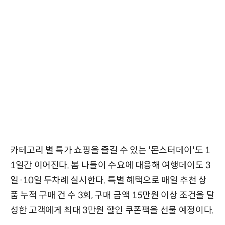
카테고리 별 특가 쇼핑을 즐길 수 있는 '몬스터데이'도 1
1일간 이어진다. 봄 나들이 수요에 대응해 여행데이도 3
일·10일 두차례 실시한다. 특별 혜택으로 매일 추천 상
품 누적 구매 건 수 3회, 구매 금액 15만원 이상 조건을 달
성한 고객에게 최대 3만원 할인 쿠폰팩을 선물 예정이다.