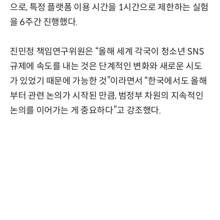
으로, 특정 플랫폼 이용 시간을 1시간으로 제한하는 실험
을 6주간 진행했다.
진민정 책임연구위원은 “올해 세계 각국이 청소년 SNS
규제에 속도를 내는 것은 단계적인 변화와 새로운 시도
가 있었기 때문에 가능한 것”이라면서 “한국에서도 올해
부터 관련 논의가 시작된 만큼, 범정부 차원의 지속적인
논의를 이어가는 게 중요하다”고 강조했다.