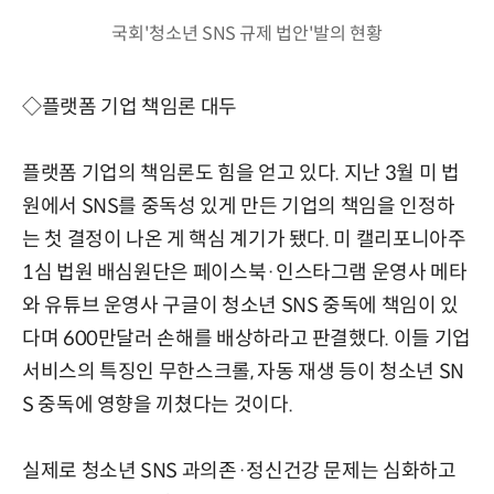
국회'청소년 SNS 규제 법안'발의 현황
◇플랫폼 기업 책임론 대두
플랫폼 기업의 책임론도 힘을 얻고 있다. 지난 3월 미 법
원에서 SNS를 중독성 있게 만든 기업의 책임을 인정하
는 첫 결정이 나온 게 핵심 계기가 됐다. 미 캘리포니아주
1심 법원 배심원단은 페이스북·인스타그램 운영사 메타
와 유튜브 운영사 구글이 청소년 SNS 중독에 책임이 있
다며 600만달러 손해를 배상하라고 판결했다. 이들 기업
서비스의 특징인 무한스크롤, 자동 재생 등이 청소년 SN
S 중독에 영향을 끼쳤다는 것이다.
실제로 청소년 SNS 과의존·정신건강 문제는 심화하고