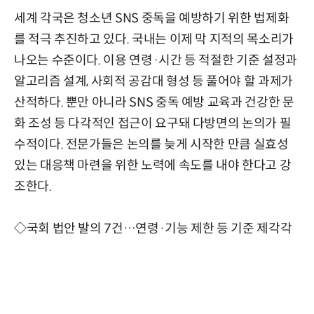
세계 각국은 청소년 SNS 중독을 예방하기 위한 법제화
를 적극 추진하고 있다. 국내는 이제 막 지적의 목소리가
나오는 수준이다. 이용 연령·시간 등 적절한 기준 설정과
알고리즘 설계, 사회적 공감대 형성 등 풀어야 할 과제가
산적하다. 뿐만 아니라 SNS 중독 예방 교육과 건강한 문
화 조성 등 다각적인 접근이 요구돼 다방면의 논의가 필
수적이다. 전문가들은 논의를 늦게 시작한 만큼 실효성
있는 대응책 마련을 위한 노력에 속도를 내야 한다고 강
조한다.
◇국회 법안 발의 7건…연령·기능 제한 등 기준 제각각