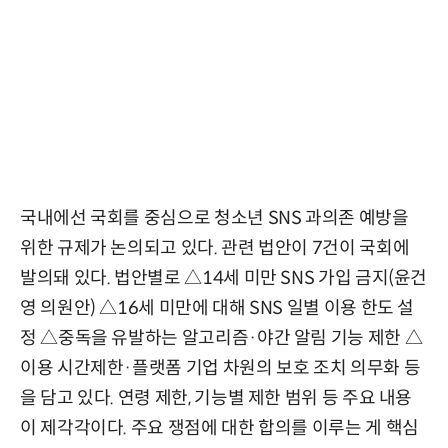
국내에선 국회를 중심으로 청소년 SNS 과의존 예방을
위한 규제가 논의되고 있다. 관련 법안이 7건이 국회에
발의돼 있다. 법안별로 △14세 미만 SNS 가입 금지(윤건
영 의원안) △16세 미만에 대해 SNS 일별 이용 한도 설
정 △중독을 유발하는 알고리즘·야간 알림 기능 제한 △
이용 시간제한·플랫폼 기업 차원의 보호 조치 의무화 등
을 담고 있다. 연령 제한, 기능별 제한 범위 등 주요 내용
이 제각각이다. 주요 쟁점에 대한 합의를 이루는 게 핵심