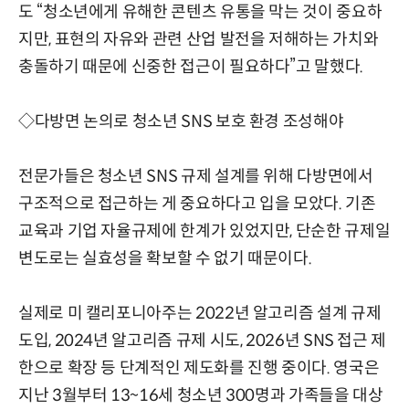
도 “청소년에게 유해한 콘텐츠 유통을 막는 것이 중요하
지만, 표현의 자유와 관련 산업 발전을 저해하는 가치와
충돌하기 때문에 신중한 접근이 필요하다”고 말했다.
◇다방면 논의로 청소년 SNS 보호 환경 조성해야
전문가들은 청소년 SNS 규제 설계를 위해 다방면에서
구조적으로 접근하는 게 중요하다고 입을 모았다. 기존
교육과 기업 자율규제에 한계가 있었지만, 단순한 규제일
변도로는 실효성을 확보할 수 없기 때문이다.
실제로 미 캘리포니아주는 2022년 알고리즘 설계 규제
도입, 2024년 알고리즘 규제 시도, 2026년 SNS 접근 제
한으로 확장 등 단계적인 제도화를 진행 중이다. 영국은
지난 3월부터 13~16세 청소년 300명과 가족들을 대상