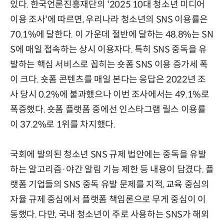
있다. 한국언론진흥재단의 '2025 10대 청소년 미디어
이용 조사'에 따르면, 우리나라 청소년의 SNS 이용률은
70.1%에 달한다. 이 가운데 절반에 달하는 48.8%는 SN
S에 매일 접속하는 상시 이용자다. 특히 SNS 중독을 유
발하는 핵심 서비스로 꼽히는 숏폼 SNS 이용 증가세 폭
이 크다. 숏폼 콘텐츠를 매일 본다는 응답은 2022년 조
사 당시 0.2%에 불과했으나 이번 조사에서는 49.1%로
폭증했다. 숏폼 플랫폼 중에선 인스타그램 릴스 이용률
이 37.2%로 1위를 차지했다.
국회에 발의된 청소년 SNS 규제 법안에는 중독을 유발
하는 알고리즘·야간 알림 기능 제한 등 내용이 담겼다. 플
랫폼 기업들의 SNS 중독 유발 문제를 지적, 교육 중심의
자율 규제 중심에서 플랫폼 책임론으로 무게 중심이 이
동했다. 다만, 국내 청소년이 주로 사용하는 SNS가 해외