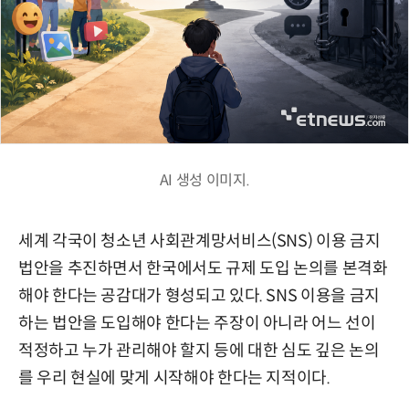
AI 생성 이미지.
세계 각국이 청소년 사회관계망서비스(SNS) 이용 금지
법안을 추진하면서 한국에서도 규제 도입 논의를 본격화
해야 한다는 공감대가 형성되고 있다. SNS 이용을 금지
하는 법안을 도입해야 한다는 주장이 아니라 어느 선이
적정하고 누가 관리해야 할지 등에 대한 심도 깊은 논의
를 우리 현실에 맞게 시작해야 한다는 지적이다.