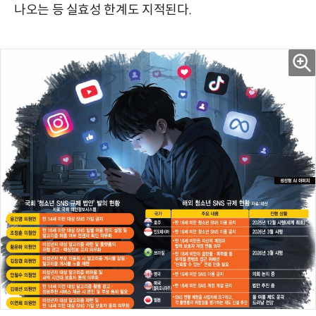
나오는 등 실효성 한계도 지적된다.