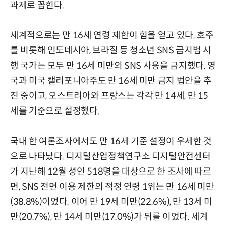
과제로 꼽힌다.
세계적으로는 만 16세 연령 제한이 힘을 얻고 있다. 호주
를 비롯해 인도네시아, 브라질 등 청소년 SNS 금지법 시
행 국가는 모두 만 16세 미만의 SNS 사용을 금지했다. 영
국과 미국 캘리포니아주도 만 16세 미만 금지 법안을 추
진 중이고, 오스트리아와 프랑스는 각각 만 14세, 만 15
세를 기준으로 설정했다.
국내 한 여론조사에서도 만 16세 기준 설정이 우세한 것
으로 나타났다. 디지털산업정책연구소 디지털안전센터
가 지난해 12월 성인 518명을 대상으로 한 조사에 따르
면, SNS 전면 이용 제한의 적정 연령 1위는 만 16세 미만
(38.8%)이었다. 이어 만 19세 미만(22.6%), 만 13세 미
만(20.7%), 만 14세 미만(17.0%)가 뒤를 이었다. 세계