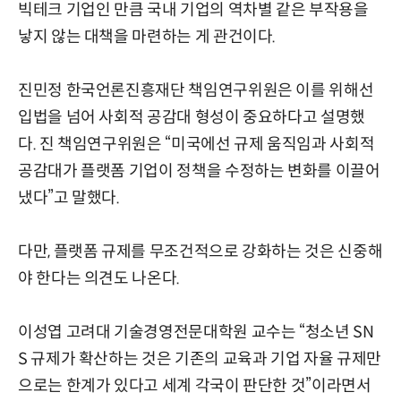
빅테크 기업인 만큼 국내 기업의 역차별 같은 부작용을
낳지 않는 대책을 마련하는 게 관건이다.
진민정 한국언론진흥재단 책임연구위원은 이를 위해선
입법을 넘어 사회적 공감대 형성이 중요하다고 설명했
다. 진 책임연구위원은 “미국에선 규제 움직임과 사회적
공감대가 플랫폼 기업이 정책을 수정하는 변화를 이끌어
냈다”고 말했다.
다만, 플랫폼 규제를 무조건적으로 강화하는 것은 신중해
야 한다는 의견도 나온다.
이성엽 고려대 기술경영전문대학원 교수는 “청소년 SN
S 규제가 확산하는 것은 기존의 교육과 기업 자율 규제만
으로는 한계가 있다고 세계 각국이 판단한 것”이라면서