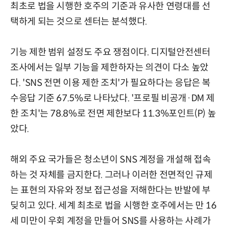
최초로 법을 시행한 호주의 기준과 유사한 연령대를 선
택하게 되는 것으로 센터는 분석했다.
기능 제한 범위 설정도 주요 쟁점이다. 디지털안전센터
조사에서는 일부 기능을 제한하자는 의견이 다소 높았
다. 'SNS 전면 이용 제한 조치'가 필요하다는 응답은 복
수응답 기준 67.5%로 나타났다. '프로필 비공개·DM 제
한 조치'는 78.8%로 전면 제한보다 11.3%포인트(P) 높
았다.
해외 주요 국가들은 청소년이 SNS 계정을 개설해 접속
하는 것 자체를 금지한다. 그러나 이러한 전면적인 규제
는 표현의 자유와 정보 접근성을 저해한다는 반발에 부
딪히고 있다. 세계 최초로 법을 시행한 호주에서는 만 16
세 미만이 우회 계정을 만들어 SNS를 사용하는 사례가