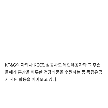
KT&G의 자회사 KGC인삼공사도 독립유공자와 그 후손
들에게 홍삼을 비롯한 건강식품을 후원하는 등 독립유공
자 지원 활동을 이어오고 있다.