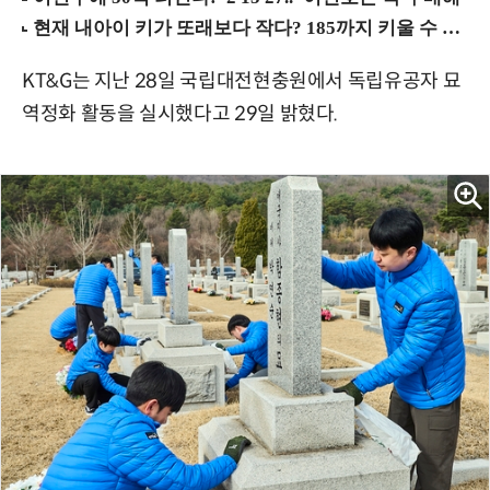
KT&G는 지난 28일 국립대전현충원에서 독립유공자 묘
역정화 활동을 실시했다고 29일 밝혔다.