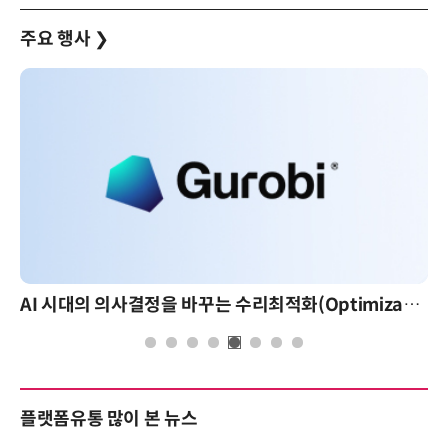
주요 행사
❯
AI 시대의 의사결정을 바꾸는 수리최적화(Optimization): 실제 산업 적용 사례와 활용 전략
플랫폼유통 많이 본 뉴스