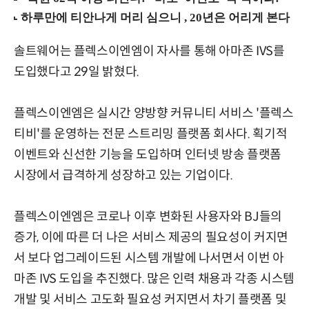
솔트웨어는 플렉스이엔엠이 자사를 통해 아마존 IVS를
도입했다고 29일 밝혔다.
플렉스이엔엠은 실시간 양방향 커뮤니티 서비스 '플렉스
티비'를 운영하는 전문 스트리밍 플랫폼 회사다. 획기적
이벤트와 신선한 기능을 도입하며 인터넷 방송 플랫폼
시장에서 급격하게 성장하고 있는 기업이다.
플렉스이엔엠은 코로나 이후 변화된 사용자와 BJ들의
증가, 이에 따른 더 나은 서비스 제공의 필요성이 커지면
서 보다 업그레이드된 시스템 개발에 나서면서 이번 아
마존 IVS 도입을 추진했다. 많은 인력 채용과 각종 시스템
개발 및 서비스 고도화 필요성 커지면서 차기 플랫폼 및