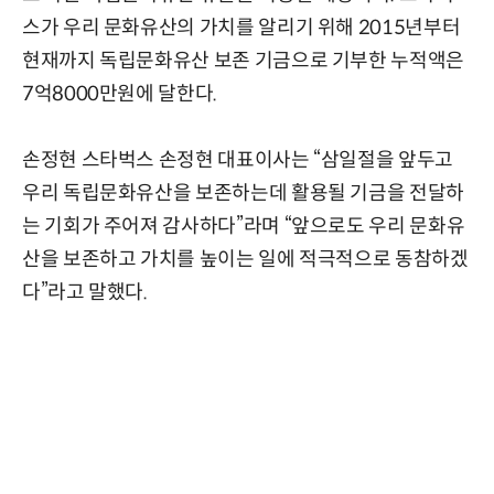
스가 우리 문화유산의 가치를 알리기 위해 2015년부터
현재까지 독립문화유산 보존 기금으로 기부한 누적액은
7억8000만원에 달한다.
손정현 스타벅스 손정현 대표이사는 “삼일절을 앞두고
우리 독립문화유산을 보존하는데 활용될 기금을 전달하
는 기회가 주어져 감사하다”라며 “앞으로도 우리 문화유
산을 보존하고 가치를 높이는 일에 적극적으로 동참하겠
다”라고 말했다.