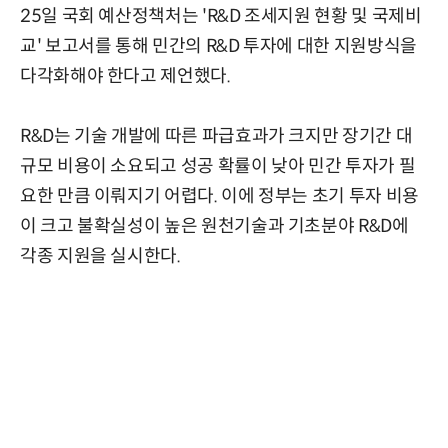
25일 국회 예산정책처는 'R&D 조세지원 현황 및 국제비
교' 보고서를 통해 민간의 R&D 투자에 대한 지원방식을
다각화해야 한다고 제언했다.
R&D는 기술 개발에 따른 파급효과가 크지만 장기간 대
규모 비용이 소요되고 성공 확률이 낮아 민간 투자가 필
요한 만큼 이뤄지기 어렵다. 이에 정부는 초기 투자 비용
이 크고 불확실성이 높은 원천기술과 기초분야 R&D에
각종 지원을 실시한다.