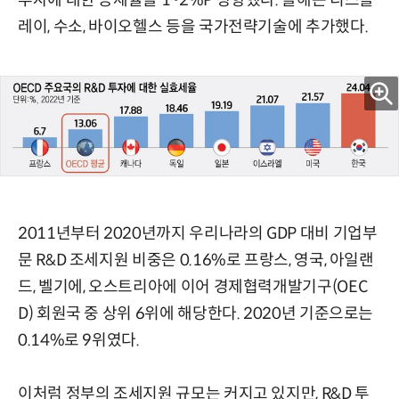
투자에 대한 공제율을 1~2%P 상향했다. 올해는 디스플
레이, 수소, 바이오헬스 등을 국가전략기술에 추가했다.
2011년부터 2020년까지 우리나라의 GDP 대비 기업부
문 R&D 조세지원 비중은 0.16%로 프랑스, 영국, 아일랜
드, 벨기에, 오스트리아에 이어 경제협력개발기구(OEC
D) 회원국 중 상위 6위에 해당한다. 2020년 기준으로는
0.14%로 9위였다.
이처럼 정부의 조세지원 규모는 커지고 있지만, R&D 투