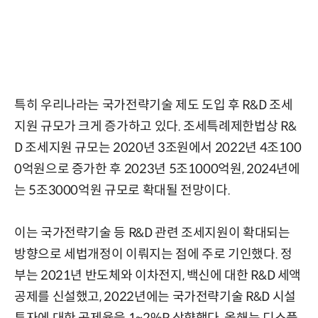
특히 우리나라는 국가전략기술 제도 도입 후 R&D 조세
지원 규모가 크게 증가하고 있다. 조세특례제한법상 R&
D 조세지원 규모는 2020년 3조원에서 2022년 4조100
0억원으로 증가한 후 2023년 5조1000억원, 2024년에
는 5조3000억원 규모로 확대될 전망이다.
이는 국가전략기술 등 R&D 관련 조세지원이 확대되는
방향으로 세법개정이 이뤄지는 점에 주로 기인했다. 정
부는 2021년 반도체와 이차전지, 백신에 대한 R&D 세액
공제를 신설했고, 2022년에는 국가전략기술 R&D 시설