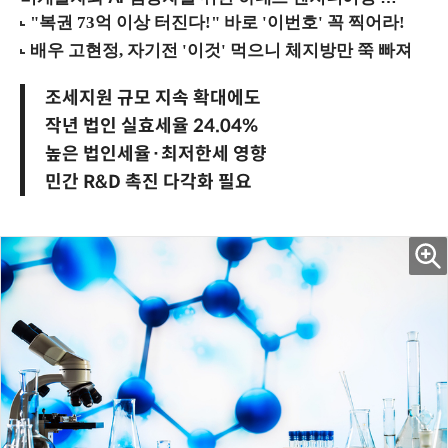
조세지원 규모 지속 확대에도
작년 법인 실효세율 24.04%
높은 법인세율·최저한세 영향
민간 R&D 촉진 다각화 필요