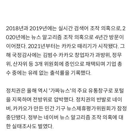
2018년과 2019년에는 실시간 검색어 조작 의혹으로, 2
020년에는 뉴스 알고리즘 조작 의혹으로 4년간 방문이
이어졌다. 2021년부터는 카카오 때리기가 시작됐다. 그
해 국정감사에는 김범수 카카오 창업자가 과방위, 정무
위, 산자위 등 3개 위원회에 증인으로 채택되며 기업 총
수 중에는 유례 없는 출석률을 기록했다.
정치권은 올해 역시 '가짜뉴스'의 주요 유통창구로 포털
을 지목하며 전방위로 압박했다. 정치권의 반발로 네이
버, 카카오가 만든 민간 기구 뉴스제휴평가위원회가 잠정
중단됐다. 정부는 네이버 뉴스 알고리즘 조작 의혹에 대
한 실태조사도 벌였다.