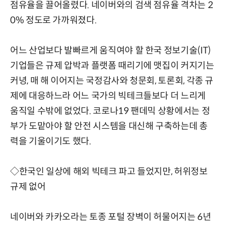
점유율을 끌어올렸다. 네이버와의 검색 점유율 격차는 2
0% 정도로 가까워졌다.
어느 산업보다 발빠르게 움직여야 할 한국 정보기술(IT)
기업들은 규제 압박과 플랫폼 때리기에 맷집이 커지기는
커녕, 매 해 이어지는 국정감사와 청문회, 토론회, 각종 규
제에 대응하느라 어느 국가의 빅테크들보다 더 느리게
움직일 수밖에 없었다. 코로나19 팬데믹 상황에서는 정
부가 도맡아야 할 안전 시스템을 대신해 구축하는데 총
력을 기울이기도 했다.
◇한국인 일상에 해외 빅테크 파고 들었지만, 허위정보
규제 없어
네이버와 카카오라는 토종 포털 장벽이 허물어지는 6년