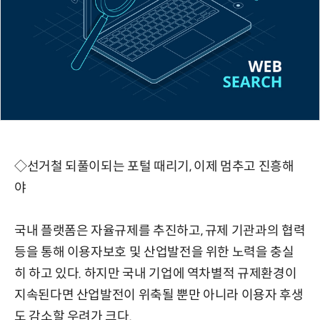
◇선거철 되풀이되는 포털 때리기, 이제 멈추고 진흥해
야
국내 플랫폼은 자율규제를 추진하고, 규제 기관과의 협력
등을 통해 이용자보호 및 산업발전을 위한 노력을 충실
히 하고 있다. 하지만 국내 기업에 역차별적 규제환경이
지속된다면 산업발전이 위축될 뿐만 아니라 이용자 후생
도 감소할 우려가 크다.