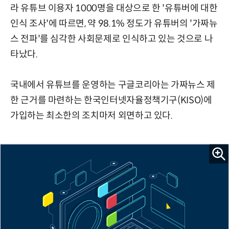
라 유튜브 이용자 1000명을 대상으로 한 '유튜버에 대한
인식 조사'에 따르면, 약 98.1% 정도가 유튜버의 '가짜뉴
스 전파'를 심각한 사회문제로 인식하고 있는 것으로 나
타났다.
국내에서 유튜브를 운영하는 구글코리아는 가짜뉴스 제
한 근거를 마련하는 한국인터넷자율정책기구(KISO)에
가입하는 최소한의 조치마저 외면하고 있다.