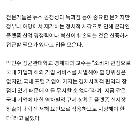
전문가들은 뉴스 공정성과 독과점 등이 중요한 문제지만
정부나 여당에서 제기하는 정치적 시각으로 인해 온라인
플랫폼 산업 경쟁력이나 혁신이 훼손되는 것은 신중하게
접근할 필요가 있다고 입을 모은다.
박민수 성균관대학교 경제학과 교수는 “소비자 관점으로
국내 기업과 해외 기업 서비스를 차별해야 할 당위성은
없지만, 국내 포털 기업이 가지는 경제사회적 편익과 장
점이 있기 때문에 이를 무시할 순 없다”라며 “지금 같은
국내 기업에 대한 역차별적 규제 상황은 플랫폼 신시장
창출이나 혁신 저해 요인으로 작용하므로 지양해야 한
다”라고 말했다.