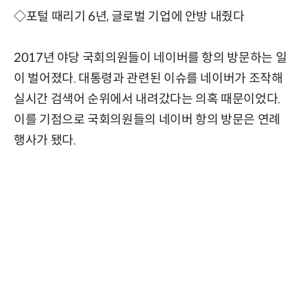
◇포털 때리기 6년, 글로벌 기업에 안방 내줬다
2017년 야당 국회의원들이 네이버를 항의 방문하는 일
이 벌어졌다. 대통령과 관련된 이슈를 네이버가 조작해
실시간 검색어 순위에서 내려갔다는 의혹 때문이었다.
이를 기점으로 국회의원들의 네이버 항의 방문은 연례
행사가 됐다.