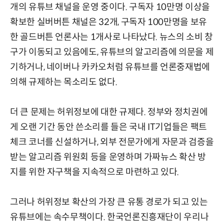
개의 유튜브 채널을 운영 중이다. 구독자 10만명 이상을
확보한 실버버튼 채널은 32개, 구독자 100만명을 보유
한 골드버튼 언론사는 1개사로 나타났다. 뉴스의 소비 창
구가 이동되고 있음에도, 유튜브의 알고리즘에 의문을 제
기하거나, 네이버나 카카오처럼 유튜브를 언론중재법에
의해 규제하는 목소리도 없다.
더 큰 문제는 허위정보에 대한 규제다. 정부와 정치권에
게 오랜 기간 동안 쓴소리를 들은 국내 IT기업들은 팩트
체크 코너를 신설하거나, 외부 전문가에게 자문과 검증을
받는 알고리즘 위원회 등을 운영하며 가짜뉴스 확산 방
지를 위한 자구책을 지속적으로 마련하고 있다.
그러나 허위정보 확산의 가장 큰 유통 경로가 되고 있는
유튜브에는 속수무책이다. 한국언론진흥재단이 우리나