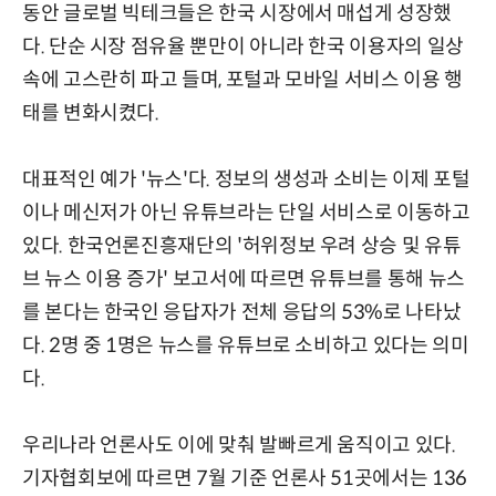
동안 글로벌 빅테크들은 한국 시장에서 매섭게 성장했
다. 단순 시장 점유율 뿐만이 아니라 한국 이용자의 일상
속에 고스란히 파고 들며, 포털과 모바일 서비스 이용 행
태를 변화시켰다.
대표적인 예가 '뉴스'다. 정보의 생성과 소비는 이제 포털
이나 메신저가 아닌 유튜브라는 단일 서비스로 이동하고
있다. 한국언론진흥재단의 '허위정보 우려 상승 및 유튜
브 뉴스 이용 증가' 보고서에 따르면 유튜브를 통해 뉴스
를 본다는 한국인 응답자가 전체 응답의 53%로 나타났
다. 2명 중 1명은 뉴스를 유튜브로 소비하고 있다는 의미
다.
우리나라 언론사도 이에 맞춰 발빠르게 움직이고 있다.
기자협회보에 따르면 7월 기준 언론사 51곳에서는 136