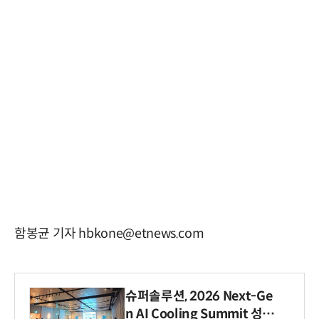
함봉균 기자 hbkone@etnews.com
슈퍼솔루션, 2026 Next-Ge
n AI Cooling Summit 성황