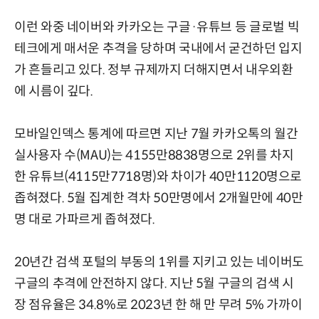
이런 와중 네이버와 카카오는 구글·유튜브 등 글로벌 빅
테크에게 매서운 추격을 당하며 국내에서 굳건하던 입지
가 흔들리고 있다. 정부 규제까지 더해지면서 내우외환
에 시름이 깊다.
모바일인덱스 통계에 따르면 지난 7월 카카오톡의 월간
실사용자 수(MAU)는 4155만8838명으로 2위를 차지
한 유튜브(4115만7718명)와 차이가 40만1120명으로
좁혀졌다. 5월 집계한 격차 50만명에서 2개월만에 40만
명 대로 가파르게 좁혀졌다.
20년간 검색 포털의 부동의 1위를 지키고 있는 네이버도
구글의 추격에 안전하지 않다. 지난 5월 구글의 검색 시
장 점유율은 34.8%로 2023년 한 해 만 무려 5% 가까이