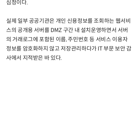
심정이다.
실제 일부 공공기관은 개인 신용정보를 조회하는 웹서비
스의 공개용 서버를 DMZ 구간 내 설치운영하면서 서버
의 거래로그에 포함된 이름, 주민번호 등 서비스 이용자
정보를 암호화하지 않고 저장관리하다가 IT 부문 보안 감
사에서 지적받은 바 있다.