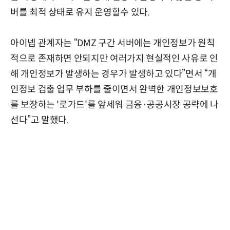
버를 최적 상태로 유지 운영할수 있다.
아이넵 관계자는 “DMZ 구간 서버에는 개인정보가 원칙
적으로 존재하면 안되지만 여러가지 현실적인 사유로 인
해 개인정보가 발생하는 경우가 발생하고 있다”면서 “개
인정보 검출 업무 부하를 줄이면서 완벽한 개인정보보호
를 보장하는 '로가드'를 앞세워 금융·공공시장 공략에 나
선다”고 말했다.