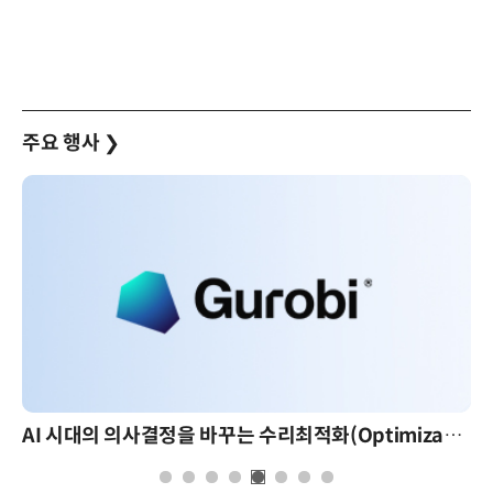
주요 행사
❯
AI 시대의 의사결정을 바꾸는 수리최적화(Optimization): 실제 산업 적용 사례와 활용 전략