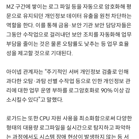
MZ 구간에 쌓이는 로그 파일 등을 자동으로 암호화해 평
문으로 유지되던 개인정보 데이터 유출을 원천 차단하는
역할을 한다. 이를 통해 금융·보안 기관 보안 담당자들은
그동안 수작업으로 걸러내던 보안 조치를 자동화해 업무
부담을 줄이는 것은 물론 오탐률도 낮추는 등 업무 효율
성을 제고할 것으로 기대된다.
아이넵 관계자는 “주기적인 서버 개인정보 검출로 인해
과다한 오탐·과탐 선별 수작업 등으로 인한 개인정보 관
리에 대한 업무 운영 부하를 로그암호화로 90% 이상 감
소시킬수 있다”고 말했다.
로가드는 또한 CPU 자원 사용을 최소화함으로써 다양한
형태의 대용량 로그파일을 실시간으로 탐지하고 파악하
는 과정에서도 시스템 장애 현상이 발생하지 않는 등 서