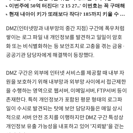
DMZ(인터넷망과 내부망의 중간 지점) 구간에 폭우처럼
쌓이는 로그 파일 내 개인정보를 발견하고 일일이 암호
화 또는 비식별화하는 등 보안조치로 고충을 겪는 금융·
공공기관 담당자에게 해결책이 등장했다.
DMZ 구간은 외부에 인터넷 서비스를 제공할 때 내부 자
원을 보호하기 위해 내부망과 외부망 사이에서 접근제한
을 수행하는 영역으로 웹서버, 이메일서버, FTP서버 등이
존재한다. 특히 개인정보가 포함된 평문 형태의 로그파
일이 수시로 발견되는 탓에 보안 담당자들은 매일 상시
적으로 서버 안전 조치를 이행하지만 DMZ 구간 특성상
개인정보 유출 가능성을 내포하고 있어 '지뢰밭'을 걷는