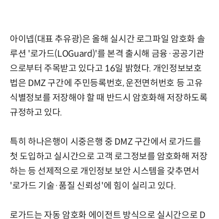
아이넵(대표 추유광)은 올해 실시간 로그파일 암호화 솔
루션 '로가드(LOGuard)'를 본격 출시해 금융·공공기관
으로부터 주목받고 있다고 16일 밝혔다. 개인정보보호
법은 DMZ 구간에 주민등록번호, 운전면허번호 등 고유
식별정보를 저장해야 할 때 반드시 암호화해 저장하도록
규정하고 있다.
특히 하나은행이 시중은행 중 DMZ 구간에서 로가드를
첫 도입하고 실시간으로 고객 로그정보를 암호화해 저장
하는 등 선제적으로 개인정보 보안 시스템을 갖추면서
'로가드 기술·품질 신뢰성'에 힘이 실리고 있다.
로가드는 자동 암호화 에이전트 방식으로 실시간으로 D