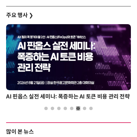
주요 행사
❯
AI 핀옵스 실전 세미나: 폭증하는 AI 토큰 비용 관리 전략
많이 본 뉴스