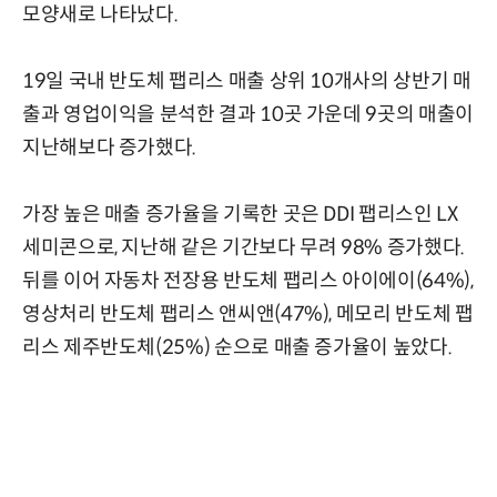
모양새로 나타났다.
19일 국내 반도체 팹리스 매출 상위 10개사의 상반기 매
출과 영업이익을 분석한 결과 10곳 가운데 9곳의 매출이
지난해보다 증가했다.
가장 높은 매출 증가율을 기록한 곳은 DDI 팹리스인 LX
세미콘으로, 지난해 같은 기간보다 무려 98% 증가했다.
뒤를 이어 자동차 전장용 반도체 팹리스 아이에이(64%),
영상처리 반도체 팹리스 앤씨앤(47%), 메모리 반도체 팹
리스 제주반도체(25%) 순으로 매출 증가율이 높았다.