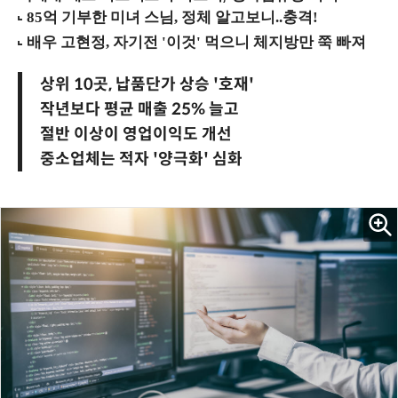
상위 10곳, 납품단가 상승 '호재'
작년보다 평균 매출 25% 늘고
절반 이상이 영업이익도 개선
중소업체는 적자 '양극화' 심화