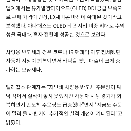
업계에서는 유기발광다이오드(OLED) DDI 공급 부족으
로 판매 가격이 인상, LX세미콘 마진이 확대된 것이라고
분석했다. 아나패스도 OLED 티콘 사업 비중 확대로 수익
성을 극대화, 흑자 전환에 성공한 것으로 보인다.
차량용 반도체의 경우 코로나19 팬데믹 이후 침체됐던
자동차 시장이 회복되면서 바닥을 쳤던 매출이 크게 증
가하는 모양새다.
텔레칩스 관계자는 “지난해 차량용 반도체 주문량이 워
낙 적어서 실적이 좋지 못했지만 자동차 시장 경기가 회
복하면서 반도체 주문량도 급증했다”면서 “지금도 주문
이 밀려 올 하반기에 추가적인 실적 개선이 기대된다”고
밝혔다.