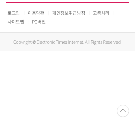
로그인
이용약관
개인정보취급방침
고충처리
사이트맵
PC버전
Copyright © Electronic Times Internet. All Rights Reserved.