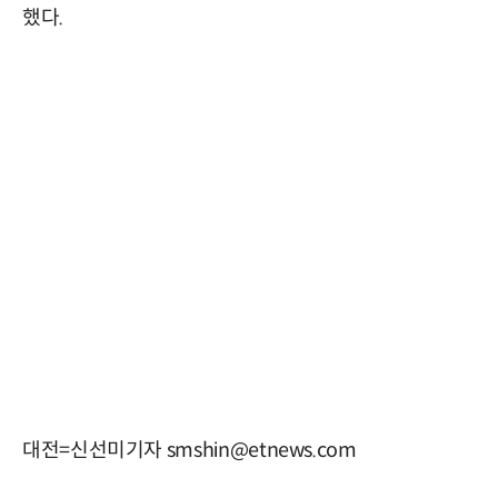
했다.
대전=신선미기자 smshin@etnews.com