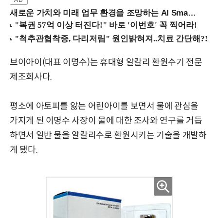
새로운 가치와 미래 업무 환경을 조망하는 AI Smart Work Summit 2026 (9/11 코엑스)
브이아이(대표 이명수)는 휴대형 알칼리 환원수기 전문
제조회사다.
평소에 아토피를 앓는 어린아이를 보면서 물에 관심을
가지게 된 이명수 사장이 물에 대한 조사와 연구를 거듭
하면서 일반 물을 알칼리수로 환원시키는 기술을 개발하
게 됐다.