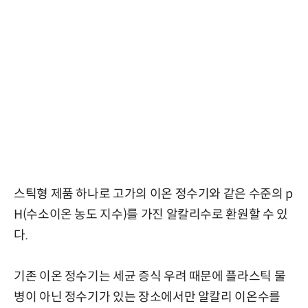
스틱형 제품 하나로 고가의 이온 정수기와 같은 수준의 p
H(수소이온 농도 지수)를 가진 알칼리수로 환원할 수 있
다.
기존 이온 정수기는 세균 증식 우려 때문에 플라스틱 물
병이 아닌 정수기가 있는 장소에서만 알칼리 이온수를