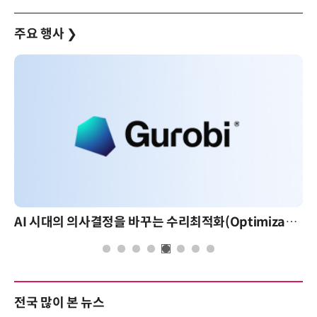
주요 행사
❯
AI 시대의 의사결정을 바꾸는 수리최적화(Optimization): 실제 산업 적용 사례와 활용 전략
전국 많이 본 뉴스