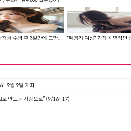
2026" 9월 9일 개최
I로 만드는 사람으로” (9/16~17)