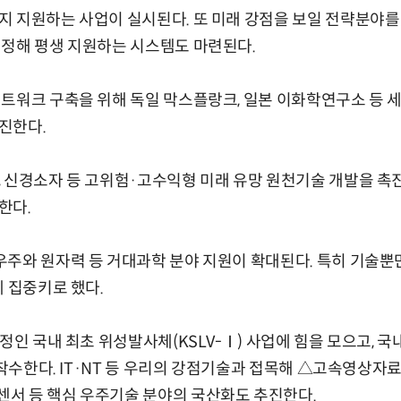
 지원하는 사업이 실시된다. 또 미래 강점을 보일 전략분야를
선정해 평생 지원하는 시스템도 마련된다.
네트워크 구축을 위해 독일 막스플랑크, 일본 이화학연구소 등
진한다.
, 신경소자 등 고위험·고수익형 미래 유망 원천기술 개발을 촉
한다.
주와 원자력 등 거대과학 분야 지원이 확대된다. 특히 기술뿐
에 집중키로 했다.
예정인 국내 최초 위성발사체(KSLV-Ⅰ) 사업에 힘을 모으고, 
 착수한다. IT·NT 등 우리의 강점기술과 접목해 △고속영상자
서 등 핵심 우주기술 분야의 국산화도 추진한다.