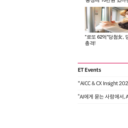
ET Events
"AICC & CX Insight 
“AI에게 묻는 사람에서, A