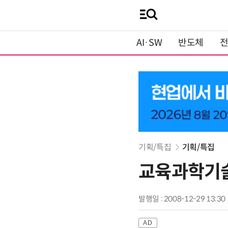
AI·SW
반도체
기획/특집
기획/특집
교육과학기술
발행일 : 2008-12-29 13:30