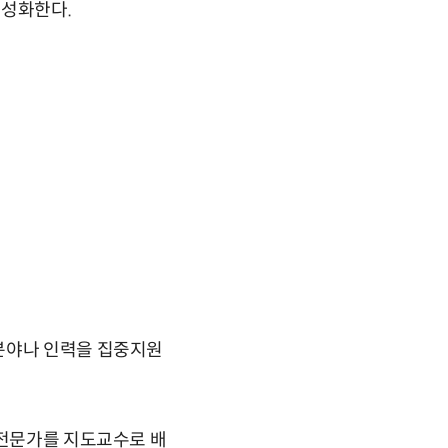
활성화한다.
수분야나 인력을 집중지원
 전문가를 지도교수로 배