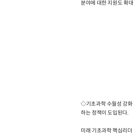
분야에 대한 지원도 확대
◇기초과학 수월성 강화
하는 정책이 도입된다.
미래 기초과학 핵심리더 