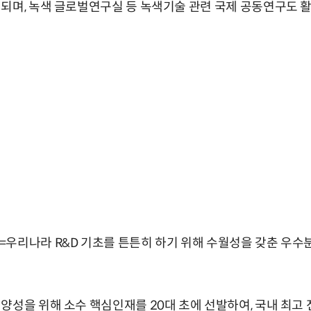
되며, 녹색 글로벌연구실 등 녹색기술 관련 국제 공동연구도 
=우리나라 R&D 기초를 튼튼히 하기 위해 수월성을 갖춘 우
양성을 위해 소수 핵심인재를 20대 초에 선발하여, 국내 최고