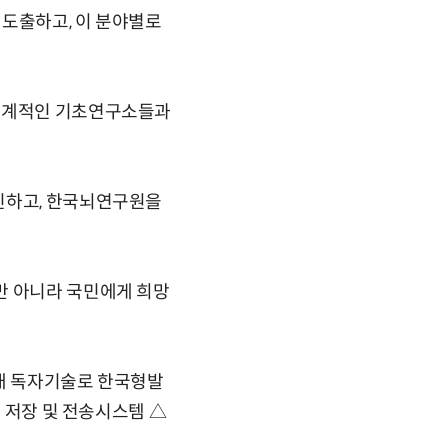
 도출하고, 이 분야별로
 세계적인 기초연구소들과
진하고, 한국뇌연구원을
만 아니라 국민에게 희망
국내 독자기술로 한국형발
료 저장 및 전송시스템 △