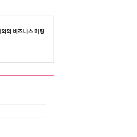
파마와의 비즈니스 미팅