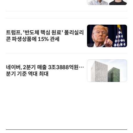
트럼프, '반도체 핵심 원료' 폴리실리
콘 파생상품에 15% 관세
네이버, 2분기 매출 3조3888억원…
분기 기준 역대 최대