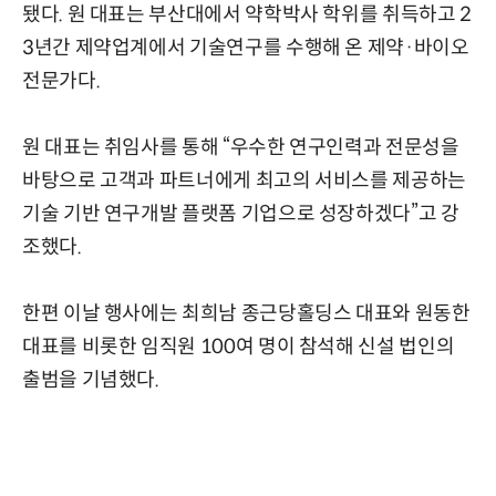
됐다. 원 대표는 부산대에서 약학박사 학위를 취득하고 2
3년간 제약업계에서 기술연구를 수행해 온 제약·바이오
전문가다.
원 대표는 취임사를 통해 “우수한 연구인력과 전문성을
바탕으로 고객과 파트너에게 최고의 서비스를 제공하는
기술 기반 연구개발 플랫폼 기업으로 성장하겠다”고 강
조했다.
한편 이날 행사에는 최희남 종근당홀딩스 대표와 원동한
대표를 비롯한 임직원 100여 명이 참석해 신설 법인의
출범을 기념했다.