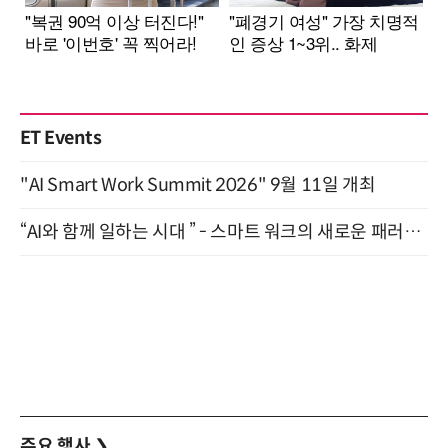
ET Events
"AI Smart Work Summit 2026" 9월 11일 개최
“AI와 함께 일하는 시대 ” - 스마트 워크의 새로운 패러다임 (9/11)
주요 행사
❯