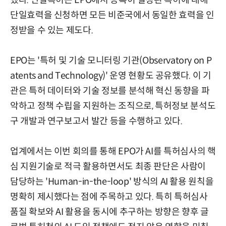
단일효력을 신청하면 모든 비준국에서 동일한 효력을 인
정받을 수 있는 제도다.
EPO는 '특허 및 기술 모니터링 기관(Observatory on P
atents and Technology)' 운영 현황도 공유했다. 이 기
관은 특허 데이터와 기술 정보를 분석해 혁신 동향을 파
악하고 정책 수립을 지원하는 조직으로, 특허정보 분석도
구 개발과 연구보고서 발간 등을 수행하고 있다.
업계에서는 이번 회의를 통해 EPO가 AI를 특허심사의 핵
심 지원기술로 적극 활용하면서도 최종 판단은 사람이
담당하는 'Human-in-the-loop' 방식의 AI 활용 원칙을
명확히 제시했다는 점에 주목하고 있다. 특히 특허심사
품질 확보와 AI 활용을 동시에 추구하는 방향은 향후 글