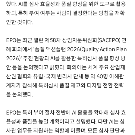
했다. AI를 심사 효율성과 품질 향상을 위한 도구로 활용
하되, 특허 부여 여부는 사람이 결정한다는 방침을 재확
인한 것이다.
EPO는 최근 열린 제58차 상임자문위원회(SACEPO) 연
례 회의에서 '품질 액션플랜 2026(Quality Action Plan
2026)' 추진 현황과 AI를 활용한 특허심사 품질 향상 방
안 등을 논의했다고 밝혔다. 회의에는 세계 주요 산업재
산권 협회와 유럽·국제 변리사 단체 등 약 60명 이해관
계자가 참석해 특허심사 품질 제고와 디지털 전환 전략
을 논의했다.
EPO는 특허 부여 절차 전반에 AI 활용을 확대해 심사 효
율성과 품질을 높일 계획이라고 설명했다. 다만 AI는 심
사관 업무를 지원하는 역할에 머물며, 모든 심사 판단과