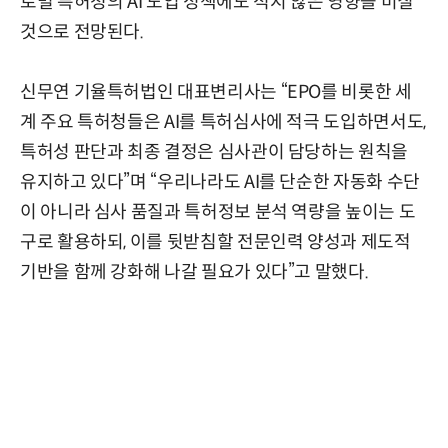
로벌 특허청의 AI 도입 정책에도 적지 않은 영향을 미칠
것으로 전망된다.
신무연 기율특허법인 대표변리사는 “EPO를 비롯한 세
계 주요 특허청들은 AI를 특허심사에 적극 도입하면서도,
특허성 판단과 최종 결정은 심사관이 담당하는 원칙을
유지하고 있다”며 “우리나라도 AI를 단순한 자동화 수단
이 아니라 심사 품질과 특허정보 분석 역량을 높이는 도
구로 활용하되, 이를 뒷받침할 전문인력 양성과 제도적
기반을 함께 강화해 나갈 필요가 있다”고 말했다.