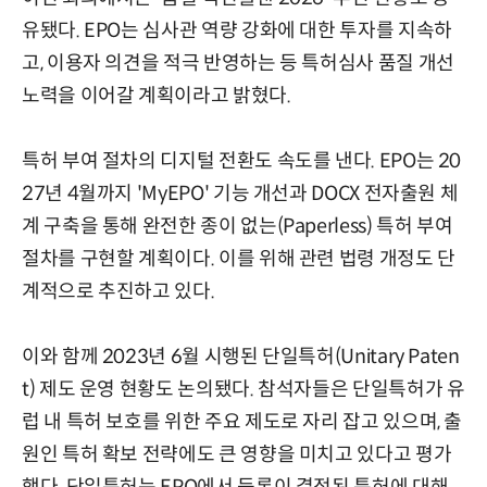
유됐다. EPO는 심사관 역량 강화에 대한 투자를 지속하
고, 이용자 의견을 적극 반영하는 등 특허심사 품질 개선
노력을 이어갈 계획이라고 밝혔다.
특허 부여 절차의 디지털 전환도 속도를 낸다. EPO는 20
27년 4월까지 'MyEPO' 기능 개선과 DOCX 전자출원 체
계 구축을 통해 완전한 종이 없는(Paperless) 특허 부여
절차를 구현할 계획이다. 이를 위해 관련 법령 개정도 단
계적으로 추진하고 있다.
이와 함께 2023년 6월 시행된 단일특허(Unitary Paten
t) 제도 운영 현황도 논의됐다. 참석자들은 단일특허가 유
럽 내 특허 보호를 위한 주요 제도로 자리 잡고 있으며, 출
원인 특허 확보 전략에도 큰 영향을 미치고 있다고 평가
했다. 단일특허는 EPO에서 등록이 결정된 특허에 대해