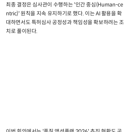
최종 결정은 심사관이 수행하는 '인간 중심(Human-ce
ntric)' 원칙을 지속 유지하기로 했다. 이는 AI 활용을 확
대하면서도 특허심사 공정성과 책임성을 확보하려는 조
치로 풀이된다.
이번 회의에서는 '품질 액션플랜 2026' 추진 현황도 공