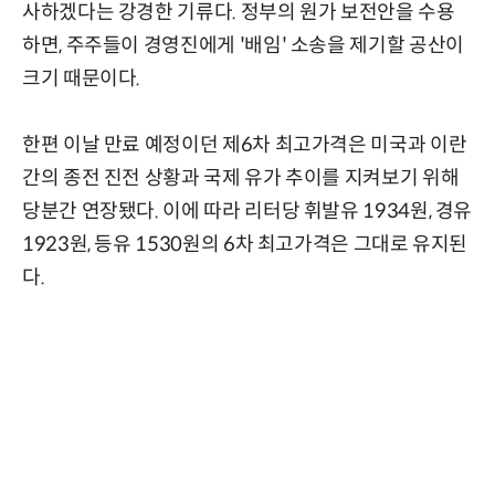
사하겠다는 강경한 기류다. 정부의 원가 보전안을 수용
하면, 주주들이 경영진에게 '배임' 소송을 제기할 공산이
크기 때문이다.
한편 이날 만료 예정이던 제6차 최고가격은 미국과 이란
간의 종전 진전 상황과 국제 유가 추이를 지켜보기 위해
당분간 연장됐다. 이에 따라 리터당 휘발유 1934원, 경유
1923원, 등유 1530원의 6차 최고가격은 그대로 유지된
다.