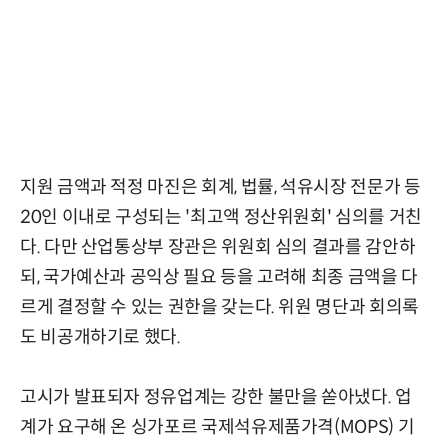
지원 금액과 적정 마진은 회계, 법률, 석유시장 전문가 등
20인 이내로 구성되는 '최고액 정산위원회' 심의를 거친
다. 다만 산업통상부 장관은 위원회 심의 결과를 감안하
되, 국가예산과 공익상 필요 등을 고려해 최종 금액을 다
르게 결정할 수 있는 권한을 갖는다. 위원 명단과 회의록
도 비공개하기로 했다.
고시가 발표되자 정유업계는 강한 불만을 쏟아냈다. 업
계가 요구해 온 싱가포르 국제석유제품가격(MOPS) 기