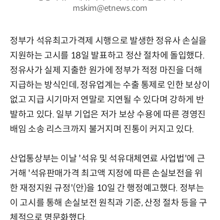
mskim@etnews.com
정부가 석유최고가격제 시행으로 발생한 정유사 손실을
지원하는 고시를 18일 발표하고 정산 절차에 돌입했다.
정유사가 실제 지출한 원가에 정부가 적정 마진을 더해
지급하는 방식인데, 정유업계는 수출 통제로 인한 보상이
없고 지급 시기마저 연말로 지연될 수 있다며 강하게 반
발하고 있다. 일부 기업은 저가 보상 수용에 따른 경영진
배임 소송 리스크까지 불거지며 진통이 커지고 있다.
산업통상부는 이날 '석유 및 석유대체연료 사업법'에 근
거해 '석유판매가격 최고액 지정에 따른 손실보전을 위
한 재정지원 규정'(안)을 10일 간 행정예고했다. 정부는
이 고시를 통해 손실보전 원칙과 기준, 산정 절차 등을 구
체적으로 명문화했다.