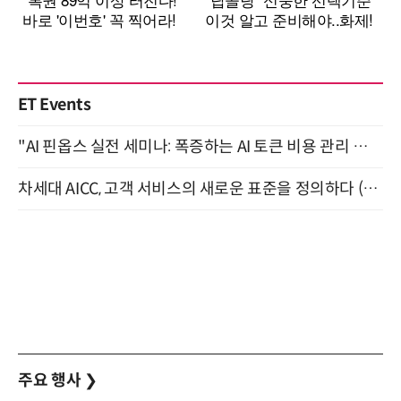
ET Events
"AI 핀옵스 실전 세미나: 폭증하는 AI 토큰 비용 관리 전략" 8월 21일 개최
차세대 AICC, 고객 서비스의 새로운 표준을 정의하다 (9/9)
주요 행사
❯