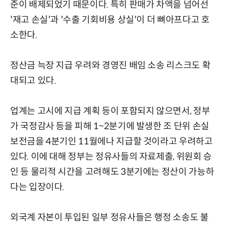
준이 배제되었기 때문이다. 특히 판매가 차액을 넘어선
'재고 손실'과 '수출 기회비용 상실'이 더 뼈아프다고 호
소한다.
정산금 늑장 지급 우려와 경영진 배임 소송 리스크도 확
대되고 있다.
업계는 고시에 지급 계획 등이 포함되지 않으면서, 정부
가 국정감사 등을 피해 1~2분기에 발생한 조 단위 손실
보전금을 4분기인 11월에나 지급할 것이라고 우려하고
있다. 이에 대해 정부는 정유사들의 자료제출, 위원회 승
인 등 물리적 시간을 고려해도 3분기에는 정산이 가능하
다는 입장이다.
외국계 자본이 투입된 일부 정유사들은 행정 소송도 불