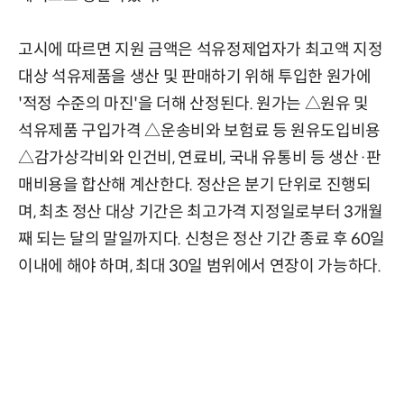
고시에 따르면 지원 금액은 석유정제업자가 최고액 지정
대상 석유제품을 생산 및 판매하기 위해 투입한 원가에
'적정 수준의 마진'을 더해 산정된다. 원가는 △원유 및
석유제품 구입가격 △운송비와 보험료 등 원유도입비용
△감가상각비와 인건비, 연료비, 국내 유통비 등 생산·판
매비용을 합산해 계산한다. 정산은 분기 단위로 진행되
며, 최초 정산 대상 기간은 최고가격 지정일로부터 3개월
째 되는 달의 말일까지다. 신청은 정산 기간 종료 후 60일
이내에 해야 하며, 최대 30일 범위에서 연장이 가능하다.