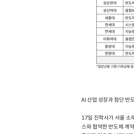
AI 산업 성장과 첨단 
17일 진학사가 서울 소
스와 협약한 반도체 계약