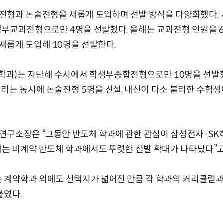
전형과 논술전형을 새롭게 도입하며 선발 방식을 다양화했다.
생부교과전형으로만 4명을 선발했다. 올해는 교과전형 인원을 
새롭게 도입해 10명을 선발한다.
과)는 지난해 수시에서 학생부종합전형으로만 10명을 선발
리는 동시에 논술전형 5명을 신설, 내신이 다소 불리한 수험
연구소장은 “그동안 반도체 학과에 관한 관심이 삼성전자·SK
해는 비계약 반도체 학과에서도 뚜렷한 선발 확대가 나타났다”고
 계약학과 외에도 선택지가 넓어진 만큼 각 학과의 커리큘럼과
붙였다.