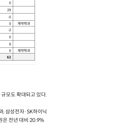
 규모도 확대되고 있다.
과, 삼성전자·SK하이닉
은 전년 대비 20.9%