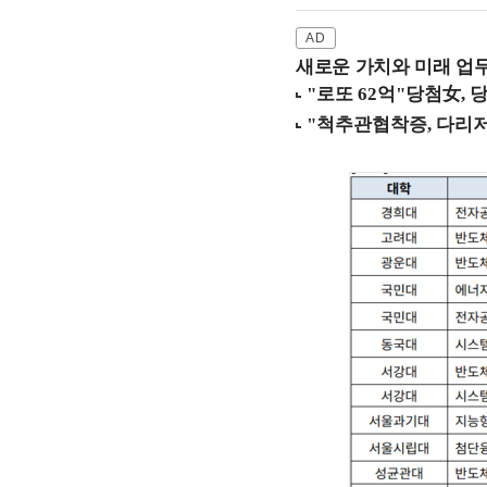
새로운 가치와 미래 업무 환경