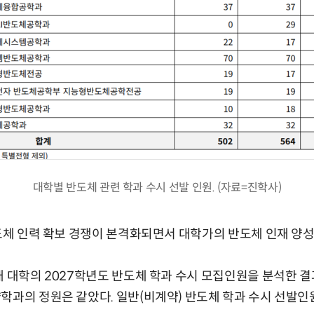
대학별 반도체 관련 학과 수시 선발 인원. (자료=진학사)
반도체 인력 확보 경쟁이 본격화되면서 대학가의 반도체 인재 양성
재 대학의 2027학년도 반도체 학과 수시 모집인원을 분석한 결
학과의 정원은 같았다. 일반(비계약) 반도체 학과 수시 선발인원