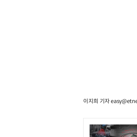
이지희 기자 easy@etne