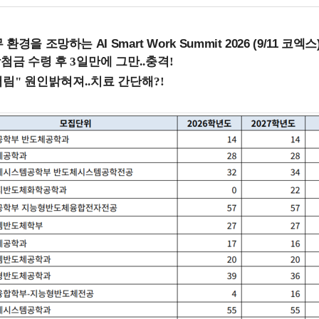
을 조망하는 AI Smart Work Summit 2026 (9/11 코엑스