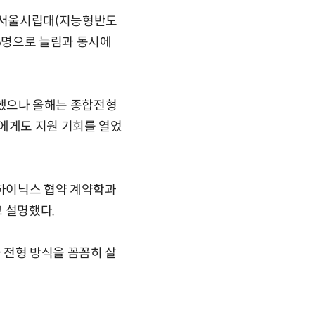
 서울시립대(지능형반도
6명으로 늘림과 동시에
했으나 올해는 종합전형
생에게도 지원 기회를 열었
하이닉스 협약 계약학과
 설명했다.
 전형 방식을 꼼꼼히 살