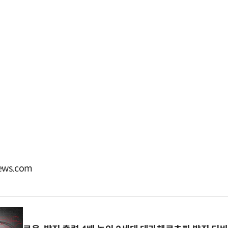
ws.com