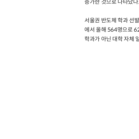
증가한 것으로 나타났다
서울권 반도체 학과 선발
에서 올해 564명으로 
학과가 아닌 대학 자체 