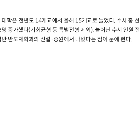
.
 대학은 전년도 14개교에서 올해 15개교로 늘었다. 수시 총 선
62명 증가했다(기회균형 등 특별전형 제외). 늘어난 수시 인원 
일반 반도체학과의 신설·증원에서 나왔다는 점이 눈에 띈다.