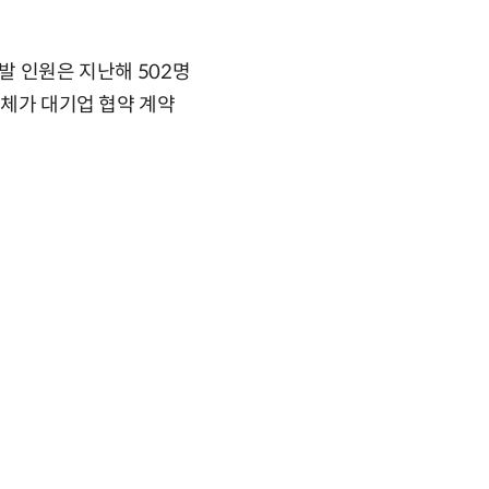
발 인원은 지난해 502명
전체가 대기업 협약 계약